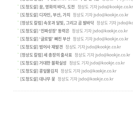
[도청도설] 꿈, 영화의 바다, 도전
정상도 기자 jsdo@kookje.co.kr
[도청도설] 디자인, 부산, 가치
정상도 기자 jsdo@kookje.co.kr
[정상도 칼럼] 속옷과 달빛, 그리고 곰 발바닥
정상도 기자 jsdo@kook
[도청도설] ‘진짜성장’ 동력은
정상도 기자 jsdo@kookje.co.kr
[도청도설] ‘글로벌’ 빠진 부산
정상도 기자 jsdo@kookje.co.kr
[도청도설] 범어사 재발견
정상도 기자 jsdo@kookje.co.kr
[정상도 칼럼] 세 총장의 출사표
정상도 기자 jsdo@kookje.co.kr
[도청도설] 거대한 불확실성
정상도 기자 jsdo@kookje.co.kr
[도청도설] 콩잎물김치
정상도 기자 jsdo@kookje.co.kr
[도청도설] 대나무 꽃
정상도 기자 jsdo@kookje.co.kr