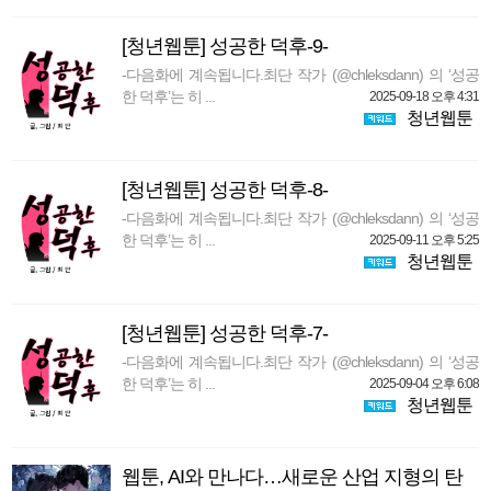
[청년웹툰] 성공한 덕후-9-
-다음화에 계속됩니다.최단 작가 (@chleksdann) 의 ‘성공
한 덕후’는 히 ...
2025-09-18 오후 4:31
청년웹툰
[청년웹툰] 성공한 덕후-8-
-다음화에 계속됩니다.최단 작가 (@chleksdann) 의 ‘성공
한 덕후’는 히 ...
2025-09-11 오후 5:25
청년웹툰
[청년웹툰] 성공한 덕후-7-
-다음화에 계속됩니다.최단 작가 (@chleksdann) 의 ‘성공
한 덕후’는 히 ...
2025-09-04 오후 6:08
청년웹툰
웹툰, AI와 만나다…새로운 산업 지형의 탄