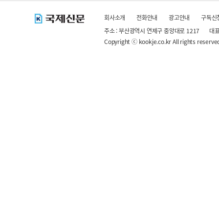
회사소개
전화안내
광고안내
구독신
주소 : 부산광역시 연제구 중앙대로 1217
대표
Copyright ⓒ kookje.co.kr All rights reserve