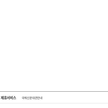
제휴서비스
국제신문대관안내