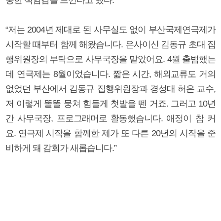
“저는 2004년 제대로 된 사무실도 없이 부산국제연극제가
시작할 때부터 함께 해왔습니다. 은사이신 김동규 초대 집
행위원장의 부탁으로 사무국장을 맡았어요. 4월 출범했는
데 연극제는 8월이었습니다. 짧은 시간, 해외교류도 거의
없었던 부산에서 김동규 집행위원장과 경성대 허은 교수,
저 이렇게 똘똘 뭉쳐 힘들게 첫발을 뗀 거죠. 그러고 10년
간 사무국장, 프로그래머로 활동했습니다. 애정이 참 커
요. 연극제 시작을 함께한 제가 또 다른 20년의 시작을 준
비하게 돼 감회가 새롭습니다.”