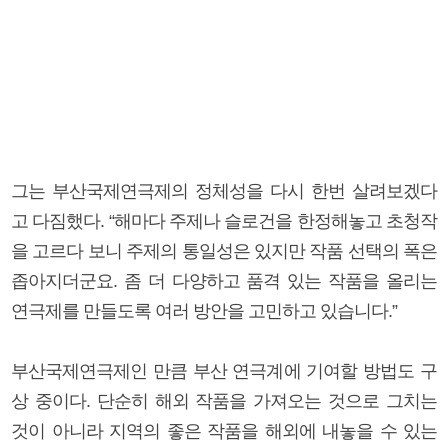
그는 부산국제연극제의 정체성을 다시 한번 살려보겠다
고 다짐했다. “해마다 주제나 슬로건을 한정해놓고 초청작
을 고르다 보니 주제의 통일성은 있지만 작품 선택의 폭은
좁아지더군요. 좀 더 다양하고 품격 있는 작품을 올리는
연극제를 만들도록 여러 방안을 고민하고 있습니다.”
부산국제연극제인 만큼 부산 연극계에 기여할 방법도 구
상 중이다. 단순히 해외 작품을 가져오는 것으로 그치는
것이 아니라 지역의 좋은 작품을 해외에 내놓을 수 있는