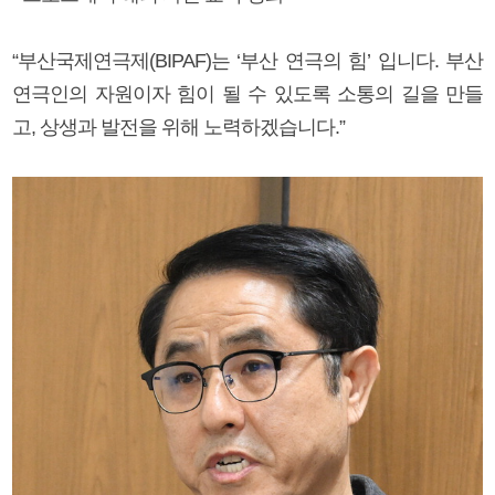
“부산국제연극제(BIPAF)는 ‘부산 연극의 힘’ 입니다. 부산
연극인의 자원이자 힘이 될 수 있도록 소통의 길을 만들
고, 상생과 발전을 위해 노력하겠습니다.”