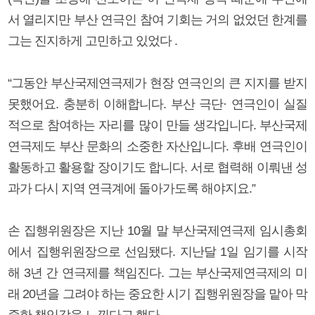
서 열리지만 부산 연극인 참여 기회는 거의 없었던 한계를
그는 진지하게 고민하고 있었다 .
“그동안 부산국제연극제가 현장 연극인의 큰 지지를 받지
못했어요. 충분히 이해합니다. 부산 극단· 연극인이 실질
적으로 참여하는 자리를 많이 만들 생각입니다. 부산국제
연극제도 부산 문화의 소중한 자산입니다. 후배 연극인이
활동하고 활용할 장이기도 합니다. 서로 협력해 이뤄낸 성
과가 다시 지역 연극계에 돌아가도록 해야지요.”
손 집행위원장은 지난 10월 말 부산국제연극제 임시총회
에서 집행위원장으로 선임됐다. 지난달 1일 임기를 시작
해 3년 간 연극제를 책임진다. 그는 부산국제연극제의 미
래 20년을 그려야 하는 중요한 시기 집행위원장을 맡아 막
중한 책임감을 느낀다고 했다.