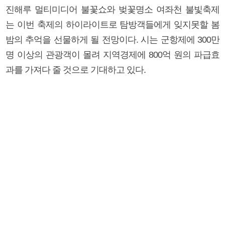
진해루 멀티미디어 불꽃쇼와 벚꽃명소 여좌천 불빛축제
는 이번 축제의 하이라이트로 탐방객들에게 잊지못할 봄
밤의 추억을 선물하게 될 전망이다. 시는 군항제에 300만
명 이상의 관광객이 몰려 지역경제에 800억 원의 파급효
과를 가져다 줄 것으로 기대하고 있다.