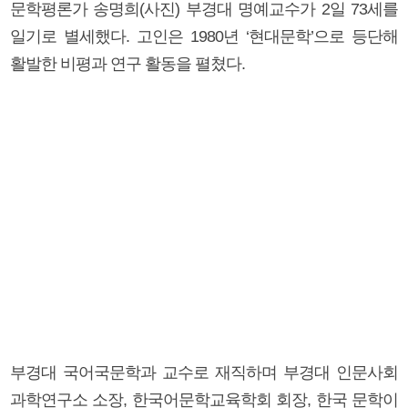
문학평론가 송명희(사진) 부경대 명예교수가 2일 73세를
일기로 별세했다. 고인은 1980년 ‘현대문학’으로 등단해
활발한 비평과 연구 활동을 펼쳤다.
부경대 국어국문학과 교수로 재직하며 부경대 인문사회
과학연구소 소장, 한국어문학교육학회 회장, 한국 문학이