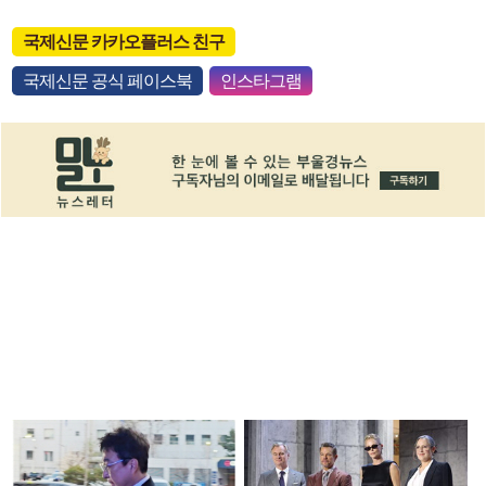
국제신문 카카오플러스 친구
국제신문 공식 페이스북
인스타그램