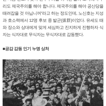
리도 제국주의를 해야 합니다. 제국주의를 해야 공산당을
때려잡을 것 아닙니꺼”라고 하는 정도인데, 노신호는 지성
과 호소력에서 12명 후보 중 발군(拔群)이었다. 유세도 때
와 장소와 상대에게 맞게 세심하고 진지하게 진행하자 식
자는 식자대로 무식자는 무식자대로 감동했다.
■공감 감동 인기 누명 상처