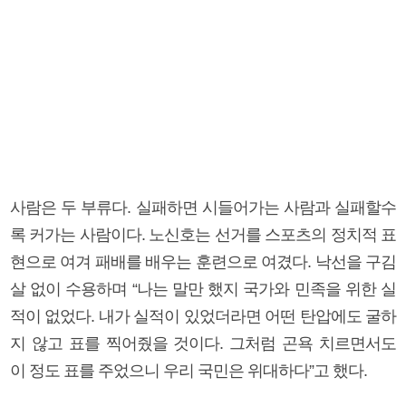
사람은 두 부류다. 실패하면 시들어가는 사람과 실패할수
록 커가는 사람이다. 노신호는 선거를 스포츠의 정치적 표
현으로 여겨 패배를 배우는 훈련으로 여겼다. 낙선을 구김
살 없이 수용하며 “나는 말만 했지 국가와 민족을 위한 실
적이 없었다. 내가 실적이 있었더라면 어떤 탄압에도 굴하
지 않고 표를 찍어줬을 것이다. 그처럼 곤욕 치르면서도
이 정도 표를 주었으니 우리 국민은 위대하다”고 했다.