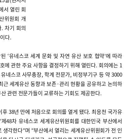
에서 열린 회
유산위원회 개
. 차기 회의
정이다.
된 ‘유네스코 세계 문화 및 자연 유산 보호 협약’에 따라
호에 관한 주요 사항을 결정하기 위해 열린다. 회의에는 1
유네스코 사무총장, 학계 전문가, 비정부기구 등 약 3000
 최근 세계유산 동향과 보존·관리 현황을 공유하고 논의하
유산 관련 전문가들이 교류하는 기회도 제공한다.
이후 38년 만에 처음으로 회의를 열게 됐다. 최응천 국가유
 “제48차 유네스코 세계유산위원회를 대한민국 부산에서
로 생각한다”며 “부산에서 열리는 세계유산위원회가 전 인