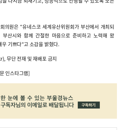
임을 다시금 되새기고, 성공적으로 진행될 수 있도록 모든
 국회의원은 “유네스코 세계유산위원회가 부산에서 개최되
 부산시와 함께 간절한 마음으로 준비하고 노력해 왔
 매우 기쁘다”고 소감을 밝혔다.
kr), 무단 전재 및 재배포 금지
문 인스타그램]