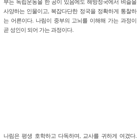
부는 독립운동을 한 공이 있음에도 해방정국에서 벼슬을
사양하는 인물이고, 복잡다단한 정국을 정확하게 통찰하
는 어른이다. 나림이 중부의 고뇌를 이해해 가는 과정이
곧 성인이 되어 가는 과정이다.
나림은 평생 호학하고 다독하며, 교사를 귀하게 여겼다.