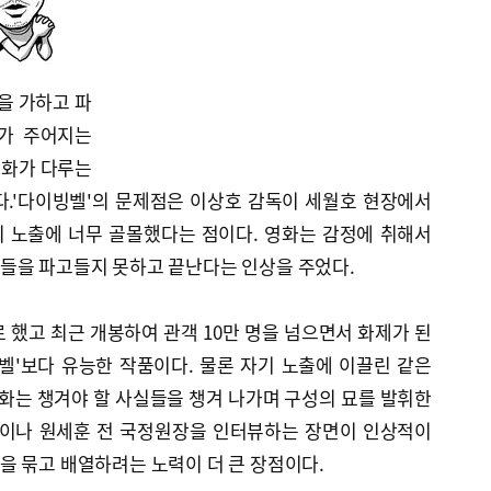
을 가하고 파
가 주어지는
영화가 다루는
다.'다이빙벨'의 문제점은 이상호 감독이 세월호 현장에서
 노출에 너무 골몰했다는 점이다. 영화는 감정에 취해서
들을 파고들지 못하고 끝난다는 인상을 주었다.
 했고 최근 개봉하여 관객 10만 명을 넘으면서 화제가 된
벨'보다 유능한 작품이다. 물론 자기 노출에 이끌린 같은
영화는 챙겨야 할 사실들을 챙겨 나가며 구성의 묘를 발휘한
장이나 원세훈 전 국정원장을 인터뷰하는 장면이 인상적이
을 묶고 배열하려는 노력이 더 큰 장점이다.