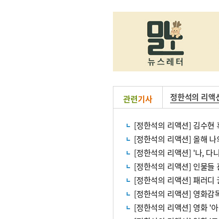
정한석의 리액
관련
기사
[정한석의 리액션] 김수현
[정한석의 리액션] 올해 
[정한석의 리액션] '나, 
[정한석의 리액션] 인물들 
[정한석의 리액션] 패러디
[정한석의 리액션] 영화감
[정한석의 리액션] 영화 '