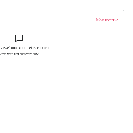
제휴서비스
국제신문대관안내