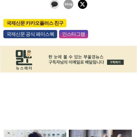
국제신문 카카오플러스 친구
국제신문 공식 페이스북
인스타그램