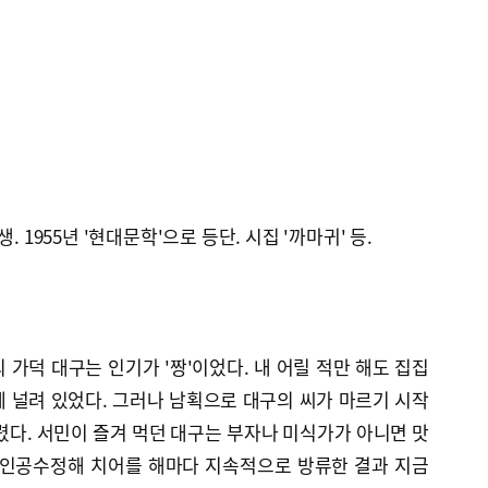
. 1955년 '현대문학'으로 등단. 시집 '까마귀' 등.
가덕 대구는 인기가 '짱'이었다. 내 어릴 적만 해도 집집
 널려 있었다. 그러나 남획으로 대구의 씨가 마르기 시작
렸다. 서민이 즐겨 먹던 대구는 부자나 미식가가 아니면 맛
 인공수정해 치어를 해마다 지속적으로 방류한 결과 지금