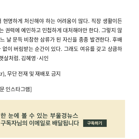
 현명하게 처신해야 하는 어려움이 많다. 직장 생활이든
 권력에 예민하고 민첩하게 대처해야만 한다. 그렇지 않
어느 날 문득 비참한 삼류가 된 자신을 종종 발견한다. 후배
 없이 버림받는 순간이 있다. 그래도 여유를 갖고 상큼하
 햇살처럼. 김혜영·시인
kr), 무단 전재 및 재배포 금지
문 인스타그램]