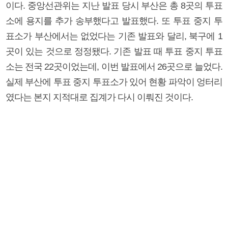
이다. 중앙선관위는 지난 발표 당시 부산은 총 8곳의 투표
소에 용지를 추가 송부했다고 발표했다. 또 투표 중지 투
표소가 부산에서는 없었다는 기존 발표와 달리, 북구에 1
곳이 있는 것으로 정정됐다. 기존 발표 때 투표 중지 투표
소는 전국 22곳이었는데, 이번 발표에서 26곳으로 늘었다.
실제 부산에 투표 중지 투표소가 있어 현황 파악이 엉터리
였다는 본지 지적대로 집계가 다시 이뤄진 것이다.