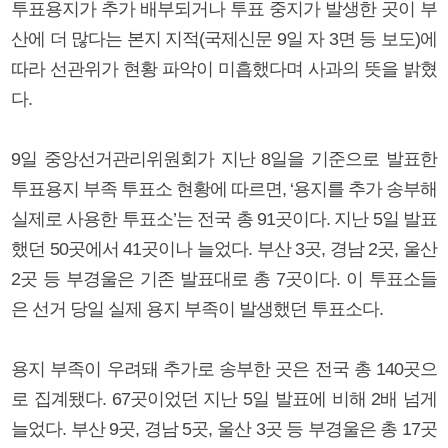
투표용지가 추가 배부되거나 투표 중지가 발생한 곳이 부
산에 더 많다는 본지 지적(국제신문 9일 자 3면 등 보도)에
따라 선관위가 현황 파악이 미흡했다며 사과의 뜻을 밝혔
다.
9일 중앙선거관리위원회가 지난 8일을 기준으로 발표한
투표용지 부족 투표소 현황에 따르면, ‘용지를 추가 송부해
실제로 사용한 투표소’는 전국 총 91곳이다. 지난 5일 발표
했던 50곳에서 41곳이나 늘었다. 부산 3곳, 경남 2곳, 울산
2곳 등 부경울은 기존 발표대로 총 7곳이다. 이 투표소들
은 선거 당일 실제 용지 부족이 발생했던 투표소다.
용지 부족이 우려돼 추가로 송부한 곳은 전국 총 140곳으
로 집계됐다. 67곳이었던 지난 5일 발표에 비해 2배 넘게
늘었다. 부산 9곳, 경남 5곳, 울산 3곳 등 부경울은 총 17곳