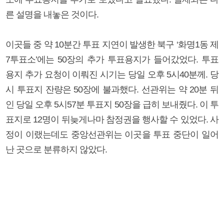
른 설명을 내놓은 것이다.
이곳들 중 약 10분간 투표 지연이 발생한 북구 ‘화명1동 제
7투표소’에는 50장의 추가 투표용지가 들어갔었다. 투표
용지 추가 요청이 이뤄진 시기는 당일 오후 5시40분께. 당
시 투표지 잔량은 50장에 불과했다. 선관위는 약 20분 뒤
인 당일 오후 5시57분 투표지 50장을 급히 보내줬다. 이 투
표지로 12명이 뒤늦게나마 참정권을 행사할 수 있었다. 사
정이 이랬는데도 중앙선관위는 이곳을 투표 중단이 일어
난 곳으로 분류하지 않았다.