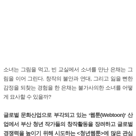
소녀는 그림을 먹고, 빈 교실에서 소녀를 만난 은채는 그
림을 이어 그린다. 창작의 불안과 연대, 그리고 잃을 뻔한
감정을 되찾는 경험을 한 은채는 불가사의한 소녀를 어떻
게 묘사할 수 있을까?
글로벌 문화산업으로 부각되고 있는 ‘웹툰(Webtoon)‘ 산
업에서 부산 청년 작가들의 창작활동을 장려하고 글로벌
경쟁력을 높이기 위해 시도하는 <청년웹툰>에 많은 관심