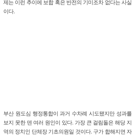
제는 이런 추이에 보합 혹은 반전의 기미조차 없다는 사실
이다.
부산 원도심 행정통합이 과거 수차례 시도됐지만 성과를
보지 못한 덴 여러 원인이 있다. 가장 큰 걸림돌은 해당 지
역의 정치인 단체장 기초의원일 것이다. 구가 합해지면 자