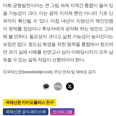
미뤄 균형발전이라는 큰 그림 속에 지역간 통합이 들어 있
을 가능성이 크다. 이는 광역 지자체 뿐만 아니라 기초 단
위까지 확산될 수 있다. 마침 내년이 지방선거 해인만큼
이 문제를 정당이나 후보자에게 공약화 하는 방안도 고려
해 볼 만하다. 필요성이 크다고 실현 가능성이 높아진다는
보장은 없다. 원도심 회생을 위한 동력을 통합에서 찾으려
면 과거 실패 사례를 반면교사 삼아 이해당사자가 모두 납
득할 수 있는 설득 작업이 선행되어야 한다.
ⓒ국제신문(www.kookje.co.kr), 무단 전재 및 재배포 금지
국제신문 카카오플러스 친구
국제신문 공식 페이스북
인스타그램