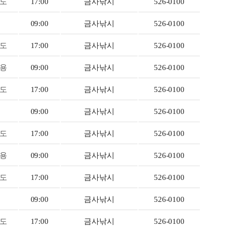
도
17:00
금사낚시
526-0100
09:00
금사낚시
526-0100
도
17:00
금사낚시
526-0100
용
09:00
금사낚시
526-0100
도
17:00
금사낚시
526-0100
09:00
금사낚시
526-0100
도
17:00
금사낚시
526-0100
용
09:00
금사낚시
526-0100
도
17:00
금사낚시
526-0100
09:00
금사낚시
526-0100
도
17:00
금사낚시
526-0100