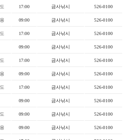
도
17:00
금사낚시
526-0100
용
09:00
금사낚시
526-0100
도
17:00
금사낚시
526-0100
09:00
금사낚시
526-0100
도
17:00
금사낚시
526-0100
용
09:00
금사낚시
526-0100
도
17:00
금사낚시
526-0100
09:00
금사낚시
526-0100
도
09:00
금사낚시
526-0100
용
09:00
금사낚시
526-0100