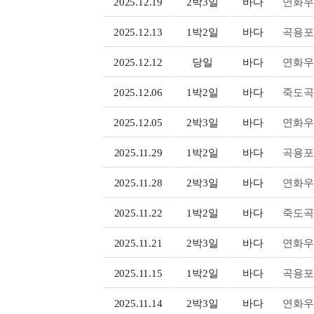
2025.12.19
2박3일
바다
연화우
2025.12.13
1박2일
바다
곡용포
2025.12.12
당일
바다
연화우
2025.12.06
1박2일
바다
죽도곡
2025.12.05
2박3일
바다
연화우
2025.11.29
1박2일
바다
곡용포
2025.11.28
2박3일
바다
연화우
2025.11.22
1박2일
바다
죽도곡
2025.11.21
2박3일
바다
연화우
2025.11.15
1박2일
바다
곡용포
2025.11.14
2박3일
바다
연화우