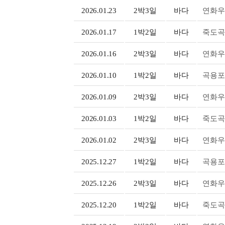
2026.01.23
2박3일
바다
연화우
2026.01.17
1박2일
바다
죽도곡
2026.01.16
2박3일
바다
연화우
2026.01.10
1박2일
바다
곡용포
2026.01.09
2박3일
바다
연화우
2026.01.03
1박2일
바다
죽도곡
2026.01.02
2박3일
바다
연화우
2025.12.27
1박2일
바다
곡용포
2025.12.26
2박3일
바다
연화우
2025.12.20
1박2일
바다
죽도곡