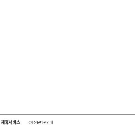
제휴서비스
국제신문대관안내