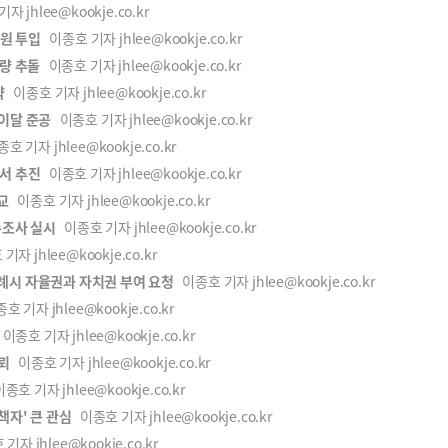
 jhlee@kookje.co.kr
 원 투입
이종호 기자 jhlee@kookje.co.kr
차량 추돌
이종호 기자 jhlee@kookje.co.kr
약
이종호 기자 jhlee@kookje.co.kr
이달 준공
이종호 기자 jhlee@kookje.co.kr
 기자 jhlee@kookje.co.kr
서 추진
이종호 기자 jhlee@kookje.co.kr
교
이종호 기자 jhlee@kookje.co.kr
수조사 실시
이종호 기자 jhlee@kookje.co.kr
자 jhlee@kookje.co.kr
례시 자율권과 자치권 부여 요청
이종호 기자 jhlee@kookje.co.kr
 기자 jhlee@kookje.co.kr
이종호 기자 jhlee@kookje.co.kr
뢰
이종호 기자 jhlee@kookje.co.kr
종호 기자 jhlee@kookje.co.kr
책자' 큰 관심
이종호 기자 jhlee@kookje.co.kr
자 jhlee@kookje.co.kr