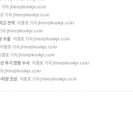
자 jhlee@kookje.co.kr
기자 jhlee@kookje.co.kr
마치고 전역
이종호 기자 jhlee@kookje.co.kr
 jhlee@kookje.co.kr
첫 수출
이종호 기자 jhlee@kookje.co.kr
종호 기자 jhlee@kookje.co.kr
종호 기자 jhlee@kookje.co.kr
산 투기 정황 수사
이종호 기자 jhlee@kookje.co.kr
jhlee@kookje.co.kr
주차장 조성
이종호 기자 jhlee@kookje.co.kr