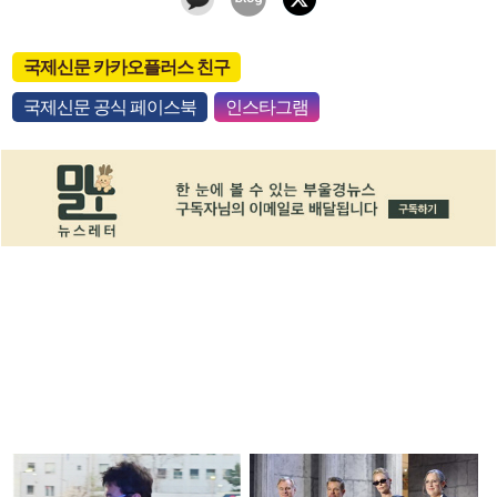
국제신문 카카오플러스 친구
국제신문 공식 페이스북
인스타그램