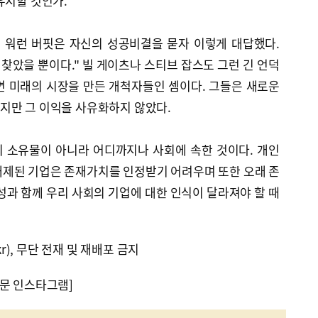
유지할 것인가.
인 워런 버핏은 자신의 성공비결을 묻자 이렇게 대답했다.
 찾았을 뿐이다." 빌 게이츠나 스티브 잡스도 그런 긴 언덕
면 미래의 시장을 만든 개척자들인 셈이다. 그들은 새로운
지만 그 이익을 사유화하지 않았다.
 소유물이 아니라 어디까지나 사회에 속한 것이다. 개인
배제된 기업은 존재가치를 인정받기 어려우며 또한 오래 존
성과 함께 우리 사회의 기업에 대한 인식이 달라져야 할 때
kr), 무단 전재 및 재배포 금지
문 인스타그램]