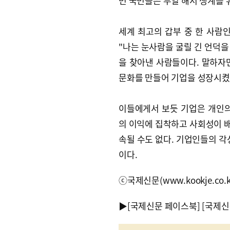
면 국민들은 무얼 해서 생계를 
세계 최고의 갑부 중 한 사람
"나는 눈사람을 굴릴 긴 언덕을
을 찾아낸 사람들이다. 말하자
문화를 만들어 기업을 성장시켰
이들에게서 보듯 기업은 개인의
의 이익에 집착하고 사회성이 
속될 수도 없다. 기업인들의 각
이다.
ⓒ국제신문(www.kookje.co.
▶
[국제신문 페이스북]
[국제신