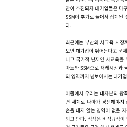
안이 추진되자 대기업들은 마구잡
SSM이 추가로 들어서 집계된 
다.
최근에는 부산의 사교육 시장
보면 대기업이 뛰어든다고 문제 
니고 국가적 난제인 사교육을 
마트와 SSM으로 재래시장과
의 영역까지 넘보아서는 대기업
이쯤에서 우리는 대자본의 광폭
면 세계로 나아가 경쟁해야지
손을 대지 않는 영역이 없을 
되고 만다. 직장은 비정규직이