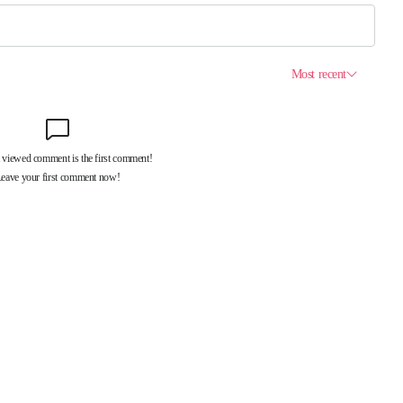
제휴서비스
국제신문대관안내