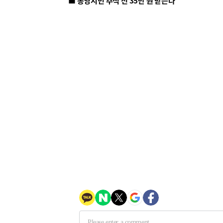
■ 통영시민 추석 전 35만 원 받는다