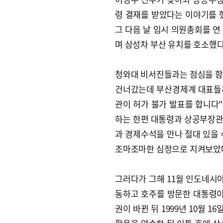
령 결재를 받았다는 이야기를 
그 다음 날 임시 의원총회를 연
며 삼성차 부산 유치를 호소했다
청와대 비서진들과는 점심을 함
건너갔는데 부산경제계 대표들
관이 허가 불가 발표를 합니다"
하는 한편 대통령과 상공부장관
과 경제수석을 만나 절대 있을 
조마조마한 심정으로 지켜보았다
그러다가 그해 11월 인도네시아
동하고 호주를 방문한 대통령이 
권이 바뀐 뒤 1999년 10월