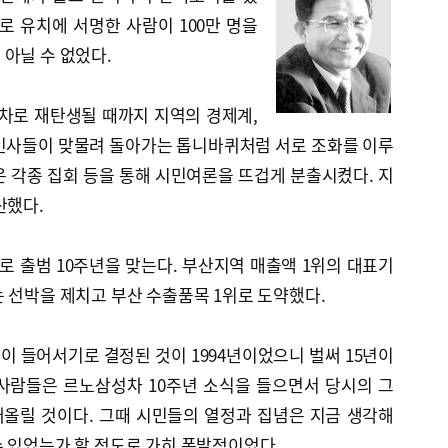
로 유치에 서명한 사람이 100만 명을
아닐 수 없었다.
차로 재탄생될 때까지 지역의 경제계,
의 인사들이 맞물려 돌아가는 톱니바퀴처럼 서로 조화를 이루
 각종 집회 등을 통해 시민여론을 뜨겁게 분출시켰다. 지
산했다.
로 출범 10주년을 맞는다. 부산지역 매출액 1위의 대표기
 선박을 제치고 부산 수출품목 1위로 도약했다.
 들어서기로 결정된 것이 1994년이었으니 벌써 15년이
사람들은 르노삼성차 10주년 소식을 들으면서 당시의 그
올릴 것이다. 그때 시민들의 열정과 집념은 지금 생각해
 있었는가 할 정도로 가히 폭발적이었다.