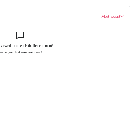
제휴서비스
국제신문대관안내