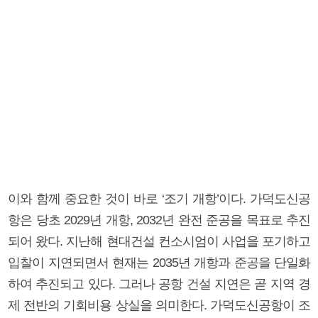
이와 함께 중요한 것이 바로 ‘조기 개항’이다. 가덕도신공
항은 당초 2029년 개항, 2032년 완전 준공을 목표로 추진
되어 왔다. 지난해 현대건설 컨소시엄이 사업을 포기하고
입찰이 지연되면서 현재는 2035년 개항과 준공을 단일화
하여 추진되고 있다. 그러나 공항 건설 지연은 곧 지역 경
제 전반의 기회비용 상실을 의미한다. 가덕도신공항이 조