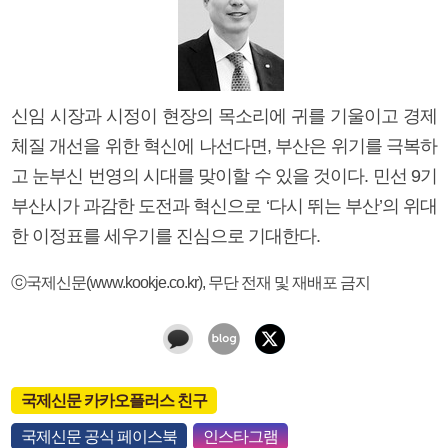
신임 시장과 시정이 현장의 목소리에 귀를 기울이고 경제
체질 개선을 위한 혁신에 나선다면, 부산은 위기를 극복하
고 눈부신 번영의 시대를 맞이할 수 있을 것이다. 민선 9기
부산시가 과감한 도전과 혁신으로 ‘다시 뛰는 부산’의 위대
한 이정표를 세우기를 진심으로 기대한다.
ⓒ국제신문(www.kookje.co.kr), 무단 전재 및 재배포 금지
국제신문 카카오플러스 친구
국제신문 공식 페이스북
인스타그램