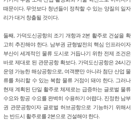
때문이다. 무엇보다 청년들이 정착할 수 있는 양질의 일자
리가 대거 창출될 것이다.
둘째, 가덕도신공항의 조기 개항과 2본 활주로 건설을 확
고히 추진해야 한다. 남부권 균형발전의 핵심 인프라이자
부산이 세계적인 물류 도시로 거듭나기 위한 전제 조건은
바로 제대로 된 관문공항 확보다. 가덕도신공항은 24시간
운영 가능한 해상공항으로, 여객뿐만 아니라 첨단 산업 물
류를 처리할 수 있는 복합 물류 거점이 돼야 한다. 그러나
현재 계획된 단일 활주로 체제로는 급증하는 글로벌 물류
수요와 항공 수요를 완벽히 수용하기 어렵다. 진정한 남부
권 관문공항이자 글로벌 허브공항으로 기능하기 위해서
는 반드시 활주로를 2본으로 건설해야 한다.