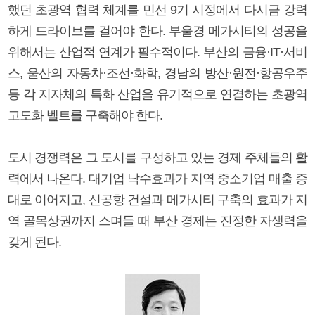
했던 초광역 협력 체계를 민선 9기 시정에서 다시금 강력
하게 드라이브를 걸어야 한다. 부울경 메가시티의 성공을
위해서는 산업적 연계가 필수적이다. 부산의 금융·IT·서비
스, 울산의 자동차·조선·화학, 경남의 방산·원전·항공우주
등 각 지자체의 특화 산업을 유기적으로 연결하는 초광역
고도화 벨트를 구축해야 한다.
도시 경쟁력은 그 도시를 구성하고 있는 경제 주체들의 활
력에서 나온다. 대기업 낙수효과가 지역 중소기업 매출 증
대로 이어지고, 신공항 건설과 메가시티 구축의 효과가 지
역 골목상권까지 스며들 때 부산 경제는 진정한 자생력을
갖게 된다.