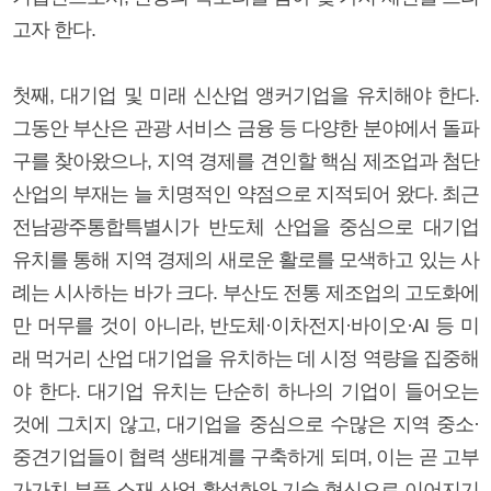
고자 한다.
첫째, 대기업 및 미래 신산업 앵커기업을 유치해야 한다.
그동안 부산은 관광 서비스 금융 등 다양한 분야에서 돌파
구를 찾아왔으나, 지역 경제를 견인할 핵심 제조업과 첨단
산업의 부재는 늘 치명적인 약점으로 지적되어 왔다. 최근
전남광주통합특별시가 반도체 산업을 중심으로 대기업
유치를 통해 지역 경제의 새로운 활로를 모색하고 있는 사
례는 시사하는 바가 크다. 부산도 전통 제조업의 고도화에
만 머무를 것이 아니라, 반도체·이차전지·바이오·AI 등 미
래 먹거리 산업 대기업을 유치하는 데 시정 역량을 집중해
야 한다. 대기업 유치는 단순히 하나의 기업이 들어오는
것에 그치지 않고, 대기업을 중심으로 수많은 지역 중소·
중견기업들이 협력 생태계를 구축하게 되며, 이는 곧 고부
가가치 부품 소재 산업 활성화와 기술 혁신으로 이어지기