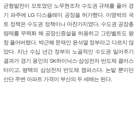
균형발전이 모토였던 노무현조차 수도권 규제를 풀어 경
기 파주에 LG 디스플레이 공장을 허가했다. 이명박의 국
토 정책은 수도권 정책이나 마찬가지였다. 수도권 공장총
량제를 무력화 해 공장신증설을 허용하고 그린벨트도 왕
창 풀어버렸다. 박근혜 문재인 윤석열 정부라고 다르지 않
았다. 지난 수십 년간 정부의 노골적인 수도권 밀어주기
결과가 경기 용인의 SK하이닉스·삼성전자 반도체 클러스
터이고, 평택의 삼성전자 반도체 캠퍼스다. 논밭 뿐이던
산단 주변 아파트 가격이 부산의 두 세배는 된다.