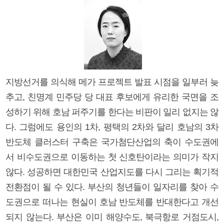
지방선거를 의식해 메가 프로젝트 발표 시점을 일부러 늦
추고, 친명계 민주당 당 대표 후보에게 유리한 국면을 조
성하기 위해 호남 퍼주기를 한다는 비판이 일리 없지는 않
다. 그럼에도 용인의 1차, 평택의 2차와 달리 호남의 3차
반도체 클러스터 구축은 국가첨단산업의 축이 수도권에
서 비수도권으로 이동하는 첫 신호탄이라는 의미가 작지
않다. 성공하면 대한민국 산업지도를 다시 그리는 획기적
전환점이 될 수 있다. 부산의 청년들이 일자리를 찾아 수
도권으로 떠나는 현실이 호남 반도체를 반대한다고 개선
되지 않는다. 부산은 이미 해양수도, 북극항로 거점도시,