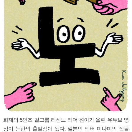
화제의 5인조 걸그룹 리센느 리더 원이가 올린 유튜브 영
상이 논란의 출발점이 됐다. 일본인 멤버 미나미의 집을