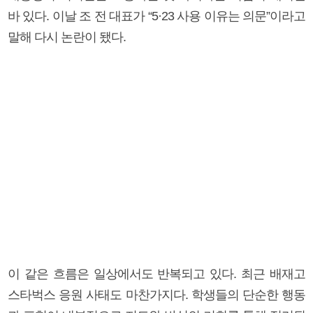
바 있다. 이날 조 전 대표가 “5·23 사용 이유는 의문”이라고
말해 다시 논란이 됐다.
이 같은 흐름은 일상에서도 반복되고 있다. 최근 배재고
스타벅스 응원 사태도 마찬가지다. 학생들의 단순한 행동