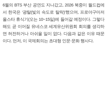
6월의 BTS 부산 공연도 지나갔고, 2026 북중미 월드컵에
서 한국은 ‘광탈(빛의 속도로 탈락)’했으며, 프로야구마저
올스타 휴식기(오는 10~15일)에 들어갈 예정이다. 그렇다
해도 곧 이어질 유네스코 세계유산위원회 회의를 생각하
면 허전하거나 아쉬울 일이 없다. 다음과 같은 이유 때문
이다. 먼저, 이 국제회의는 초대형 인문·문화 행사다.