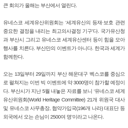
큰 회의가 올해는 부산에서 열린다.
유네스코 세계유산위원회는 ‘세계유산의 등재·보호 관련
중요한 결정을 내리는 최고의사결정 기구’다. 국가유산청
과 부산시 그리고 유네스코 세계유산센터 등이 힘을 모아
행사를 치른다. 부산만의 이벤트가 아니다. 한국과 세계가
함께한다.
오는 13일부터 29일까지 부산 해운대구 벡스코를 중심으
로 펼쳐지는 이번 빅 이벤트에 약 3000명이 참가할 예정이
다. 부산시가 지난 5월 내놓은 자료를 보니 ‘유네스코 세계
유산위원회(World Heritage Committee) 21개 위원국 대사
및 유네스코 사무총장, 협약가입국(196개 나라) 대표단 등
외국에서 오는 손님이 2500여 명’이라고 나온다.