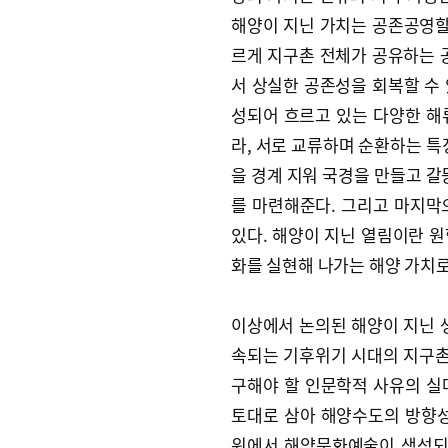
해양이 지닌 가치는 공존공영할
르게 지구촌 전체가 공유하는 
서 상실한 공존성을 회복할 수
성되어 흐르고 있는 다양한 해
라, 서로 교류하며 순환하는 특
을 경계 지워 국경을 만들고 갈
를 마련해준다. 그리고 마지막
있다. 해양이 지닌 열림이란 
화를 실현해 나가는 해양 가치로
이상에서 논의된 해양이 지닌 
속되는 기후위기 시대의 지구촌
구해야 할 인문학적 사유의 실
토대로 삼아 해양수도의 방향성
위에서 해양문화예술이 생성되