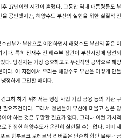
후 17년이란 시간이 흘렀다. 그동안 역대 대통령들도 부
산을 공언했지만, 해양수도 부산의 실현을 위한 실질적 진
양수산부가 부산으로 이전하면서 해양수도 부산의 꿈은 이
위기다. 특히 전재수 전 해수부 장관이 부산시장에 당선되
고 있다. 당선자는 가장 중요하고도 우선적인 공약으로 해양
문이다. 이 지점에서 우리는 해양수도 부산을 어떻게 만들
 냉정하게 고민할 때이다.
견고히 하기 위해서는 행정 사법 기업 금융 등의 기관 구
 필요조건이다. 그래서 청년들이 부산에 머물고 싶은 양
어야 하는 것은 두말할 필요가 없다. 그러나 이런 가시적
로 진정한 해양수도가 온전히 실현될 수는 없다. 이미 세
포르 함부르크 로테르담 리버풀은 단순히 항만 물류나 금