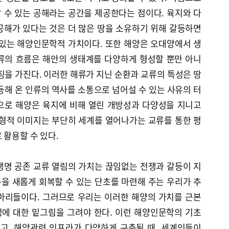
 수 있는 공해라는 공간을 제공한다는 점이다. 육지와 다
공해가 있다는 것은 더 많은 땅을 소유하기 위해 갈등하면
 있는 해양인문학적 가치이다. 또한 해양은 오대양에서 생
류의 흐름은 해안의 생태계를 다양하게 형성할 뿐만 아니
징을 가진다. 이러한 해류가 지닌 순환과 교류의 특성은 땅
등해 온 인류의 역사를 소통으로 넘어설 수 있는 사유의 터
으로 해양은 육지에 비해 열린 개방성과 다양성을 지니고
원형적 이미지는 부단히 세계를 열어나가는 교류를 통한 평
 활용할 수 있다.
생명 공존 교류 열림의 가치는 끊임없는 전쟁과 갈등이 지
을 새롭게 회복할 수 있는 단초를 마련해 주는 우리가 추
마리들이다. 그러므로 우리는 이러한 해양의 가치를 근본
에 대한 밑그림을 그려야 한다. 이런 해양인문학의 기초
고, 해양관련 인프라가 다양하게 구축될 때, 세계인들이