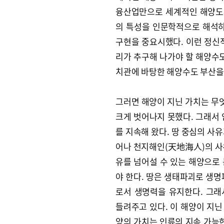
융산업만으로 세계적인 해양도시
의 특성을 인문학적으로 해석하
구현을 중요시했다. 이런 정신
리가 추구해 나가야 할 해양수도
치관에 바탕한 해양수도 부산을
그러면 해양이 지닌 가치는 무
크게 벗어나지 못했다. 그래서 
를 지속해 왔다. 땅 중심의 사
어나 천지해인(天地海人)의 사
유를 넘어설 수 있는 해양으로
야 한다. 땅은 생태파괴로 생명
로서 생명력을 유지한다. 그
들려주고 있다. 이 해양이 지
양의 가치는 인류의 지속 가능한