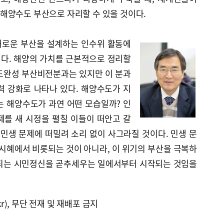
해양수도 부산으로 자리할 수 있을 것이다.
새로운 부산을 설계하는 인수위 활동에
다. 해양의 가치를 근본적으로 정리할
도완성 부산비전분과는 있지만 이 분과
력 강화로 나타나 있다. 해양수도가 지
는 해양수도가 과연 어떤 모습일까? 인
제를 새 시정을 펼칠 이들이 떠안고 갈
민생 문제에 떠밀려 소리 없이 사그라질 것이다. 민생 문
 시혜에서 비롯되는 것이 아니라, 이 위기의 부산을 극복하
 되는 시민정신을 곧추세우는 일에서부터 시작되는 것임을
kr), 무단 전재 및 재배포 금지