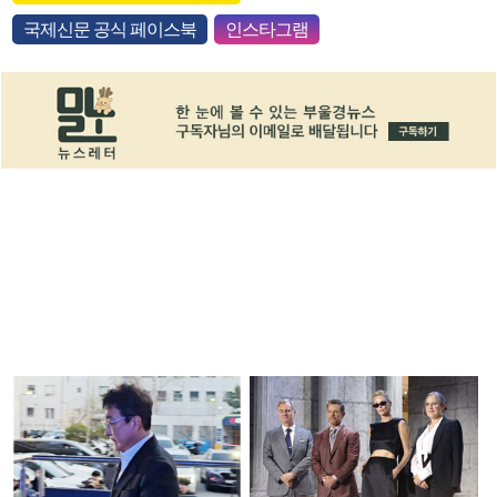
국제신문 공식 페이스북
인스타그램