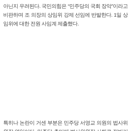
아닌지 우려된다. 국민의힘은 “민주당의 국회 장악”이라고
비판하며 조 의장의 상임위 강제 선임에 반발한다. 1일 상
임위에 대한 전원 사임계 제출했다.
특히나 논란이 거센 부분은 민주당 서영교 의원의 법사위