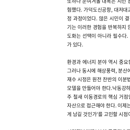
또하나 눈여겨볼 대목은 시민 
험했다. 가덕도신공항, 대저대교
정 과정이었다. 많은 시민이 결
기는 이러한 경험을 반복하지 
도화는 선택이 아니라 필수다.
가 있다.
환경과 에너지 분야 역시 중요한
그러나 동시에 해상풍력, 분산에
재수 시정은 원전 찬반의 이분
모델을 만들어야 한다.낙동강
주 철새 이동경로의 핵심 거점
자산으로 접근해야 한다. 이제는
게 남길 것인가’를 고민할 시점