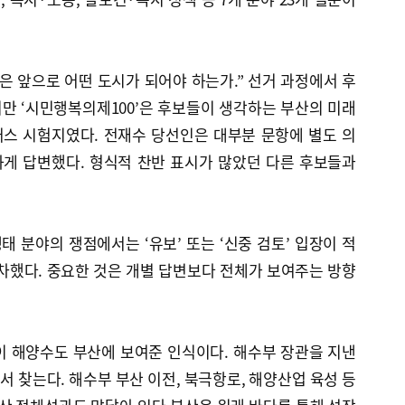
은 앞으로 어떤 도시가 되어야 하는가.” 선거 과정에서 후
만 ‘시민행복의제100’은 후보들이 생각하는 부산의 미래
스 시험지였다. 전재수 당선인은 대부분 문항에 별도 의
게 답변했다. 형식적 찬반 표시가 많았던 다른 후보들과
 분야의 쟁점에서는 ‘유보’ 또는 ‘신중 검토’ 입장이 적
차했다. 중요한 것은 개별 답변보다 전체가 보여주는 방향
이 해양수도 부산에 보여준 인식이다. 해수부 장관을 지낸
 찾는다. 해수부 부산 이전, 북극항로, 해양산업 육성 등