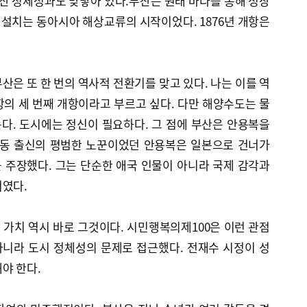
부산 정체성과도 맞닿아 있다.부산은 원래 바다를 통해 성장
관 설치는 동아시아 해상교류의 시작이었다. 1876년 개항은
산은 또 한 번의 역사적 전환기를 맞고 있다. 나는 이를 역
의 세 번째 개항이라고 부르고 싶다. 다만 해양수도는 물
다. 도시에는 정신이 필요하다. 그 점에 부산은 안용복을
천동 출신의 평범한 노꾼이었던 안용복은 일본으로 건너가
 주장했다. 그는 단순한 애국 인물이 아니라 국제 감각과
더였다.
가치 역시 바로 그것이다. 시민행복의제100은 이런 관점
니라 도시 정체성의 문제로 접근했다. 전재수 시정이 성
야 한다.