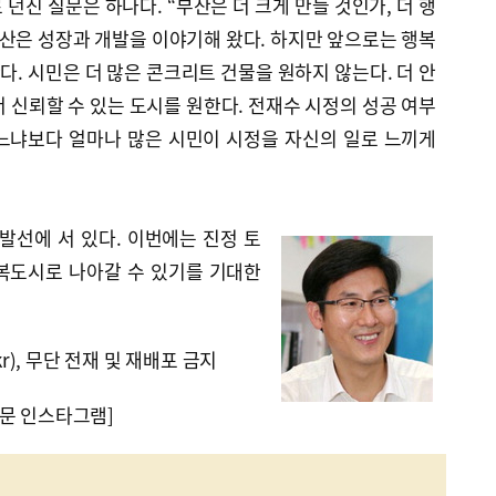
던진 질문은 하나다. “부산은 더 크게 만들 것인가, 더 행
부산은 성장과 개발을 이야기해 왔다. 하지만 앞으로는 행복
. 시민은 더 많은 콘크리트 건물을 원하지 않는다. 더 안
 더 신뢰할 수 있는 도시를 원한다. 전재수 시정의 성공 여부
느냐보다 얼마나 많은 시민이 시정을 자신의 일로 느끼게
발선에 서 있다. 이번에는 진정 토
복도시로 나아갈 수 있기를 기대한
kr), 무단 전재 및 재배포 금지
문 인스타그램]