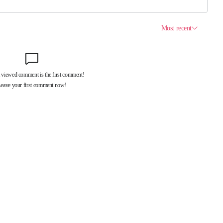
제휴서비스
국제신문대관안내