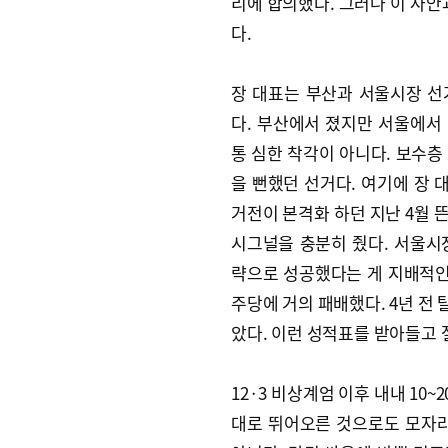
리에 합의했다. 그러나 이 사안
다.
장 대표는 부산과 서울시장 선
다. 부산에서 졌지만 서울에서
통 심한 착각이 아니다. 보수층
을 뻔했던 선거다. 여기에 장 
거전이 본격화 하던 지난 4월 
시그널을 충분히 줬다. 서울시
략으로 성공했다는 게 지배적인
주당에 거의 패배했다. 4년 전 
았다. 이런 성적표를 받아들고 절
12·3 비상계엄 이후 내내 10
대로 뛰어오른 것으로도 모자라