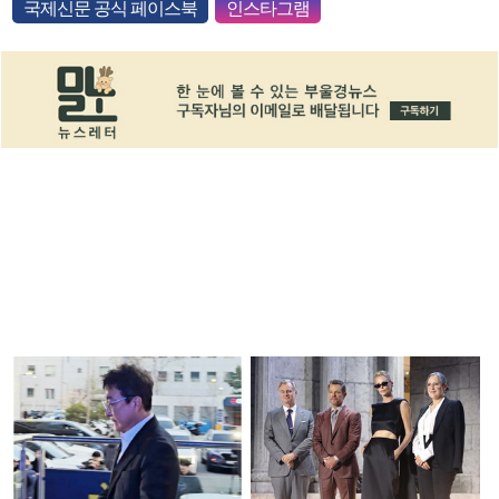
국제신문 공식 페이스북
인스타그램