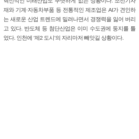
혁신적인 미래산업도 뚜렷하게 없는 상황이다. 조선기자
재와 기계·자동차부품 등 전통적인 제조업은 AI가 견인하
는 새로운 산업 트렌드에 밀려나면서 경쟁력을 잃어 버리
고 있다. 반도체 등 첨단산업은 이미 수도권에 둥지를 틀
었다. 인천에 ‘제2 도시’의 자리마저 빼앗길 상황이다.