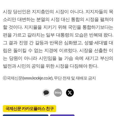
시장 당선인은 지지층만의 시장이 아니다. 지지자들의 목
소리만 대변하는 분열의 시정 대신 통합의 시정을 펼쳐야
할 것이다. 지지율을 지키기 위해 국민을 통합하기보다는
편을 가르고 갈라치는 일부 대통령의 모습은 반복돼 왔다.
그 결과 진영 간 갈등과 반목은 심화됐고, 성별·세대별 대
립은 돌이킬 수 없는 지경에 이르렀다. 시장을 선출한 이
는 당원이 아니라 시민임을 늘 가슴 속에 새기고 부산의
발전과 시민의 공익을 위한 시정을 다짐해야 한다.
ⓒ국제신문(www.kookje.co.kr), 무단 전재 및 재배포 금지
국제신문 카카오플러스 친구