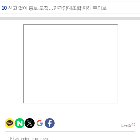
10
신고 없이 홍보·모집…민간임대조합 피해 주의보