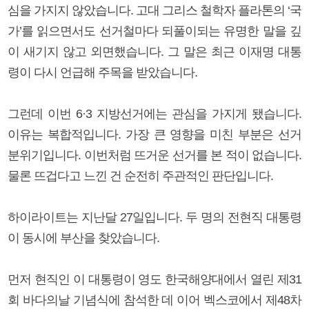
심을 가지지 않았습니다. 고대 그리스 철학자 플라톤의 ‘국
가’를 읽으면서도 선거철마다 되풀이되는 유명한 말을 깊
이 새기지 않고 외면했습니다. 그 말은 최근 이재명 대통
령이 다시 언급해 주목을 받았습니다.
그런데 이번 6·3 지방선거에는 관심을 가지게 됐습니다.
이유는 복합적입니다. 가장 큰 영향을 미친 부분은 선거
분위기입니다. 이번처럼 뜨거운 선거를 본 적이 없습니다.
물론 뜨겁다고 느낀 건 순전히 주관적인 판단입니다.
하이라이트는 지난달 27일입니다. 두 명의 전현직 대통령
이 동시에 부산을 찾았습니다.
먼저 현직인 이 대통령이 영도 한국해양대에서 열린 제31
회 바다의날 기념식에 참석한 데 이어 벡스코에서 제48차