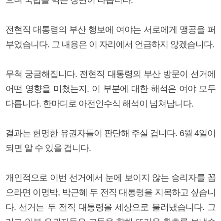
전현직 대통령의 부산 행보에 여야는 서로에게 맹공을 퍼
부었습니다. 그 내용은 이 자리에서 언급하지 않겠습니다.
무척 궁금해집니다. 전현직 대통령의 부산 방문이 선거에
어떤 영향을 미쳤는지. 이 부분에 대한 해석은 여야 모두
다릅니다. 한마디로 아전인수식 해석이 넘쳐납니다.
결과는 현명한 유권자들이 판단해 주실 겁니다. 6월 4일이
되면 알 수 있을 겁니다.
개인적으로 이번 선거에서 눈에 보이지 않는 승리자를 꼽
으라면 이명박, 박근혜 두 전직 대통령을 지목하고 싶습니
다. 선거는 두 전직 대통령을 세상으로 불러냈습니다. 그