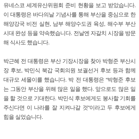
유네스코 세계유산위원회 준비 현황을 보고 받았습니다.
이 대통령은 바다의날 기념사를 통해 부산을 중심으로 한
해양강국 비전 실현, 남부 해양수도권 육성, 해수부 부산
시대 완성 등을 약속했습니다. 전날엔 자갈치 시장을 방문
해 식사도 했습니다.
박근혜 전 대통령은 부산 기장시장을 찾아 박형준 부산시
장 후보, 박민식 북갑 국회의원 보궐선거 후보 등과 함께
대규모 세몰이를 했습니다. 박 전 대통령은 “박형준 후보
는 그동안 부산을 위해 많은 일을 했다. 앞으로도 많은 일
을 할 것으로 기대한다. 박민식 후보에게도 봉사할 기회를
주신다면 이 나라를 잘 지켜나갈 것”이라고 두 후보에게
힘을 실었습니다.