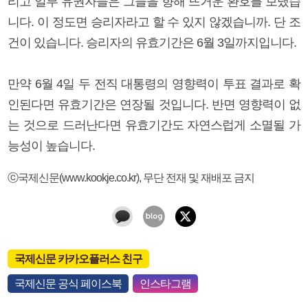
리고 일부 유권자들은 그들을 향해 뜨거운 환호를 보냈습
니다. 이 정도면 승리자라고 할 수 있지 않겠습니까. 단 조
건이 있습니다. 승리자의 유효기간은 6월 3일까지입니다.
만약 6월 4일 두 전직 대통령의 영향력이 투표 결과로 확
인된다면 유효기간은 연장될 것입니다. 반면 영향력이 없
는 것으로 드러난다면 유효기간도 자연스럽게 소멸될 가
능성이 높습니다.
ⓒ국제신문(www.kookje.co.kr), 무단 전재 및 재배포 금지
국제신문 카카오플러스 친구
국제신문 공식 페이스북
인스타그램