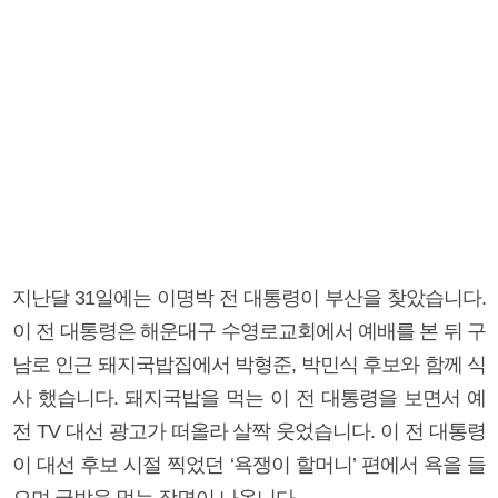
지난달 31일에는 이명박 전 대통령이 부산을 찾았습니다.
이 전 대통령은 해운대구 수영로교회에서 예배를 본 뒤 구
남로 인근 돼지국밥집에서 박형준, 박민식 후보와 함께 식
사 했습니다. 돼지국밥을 먹는 이 전 대통령을 보면서 예
전 TV 대선 광고가 떠올라 살짝 웃었습니다. 이 전 대통령
이 대선 후보 시절 찍었던 ‘욕쟁이 할머니’ 편에서 욕을 들
으며 국밥을 먹는 장면이 나옵니다.