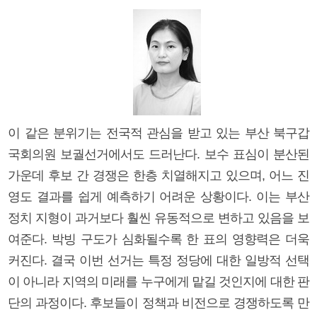
이 같은 분위기는 전국적 관심을 받고 있는 부산 북구갑
국회의원 보궐선거에서도 드러난다. 보수 표심이 분산된
가운데 후보 간 경쟁은 한층 치열해지고 있으며, 어느 진
영도 결과를 쉽게 예측하기 어려운 상황이다. 이는 부산
정치 지형이 과거보다 훨씬 유동적으로 변하고 있음을 보
여준다. 박빙 구도가 심화될수록 한 표의 영향력은 더욱
커진다. 결국 이번 선거는 특정 정당에 대한 일방적 선택
이 아니라 지역의 미래를 누구에게 맡길 것인지에 대한 판
단의 과정이다. 후보들이 정책과 비전으로 경쟁하도록 만