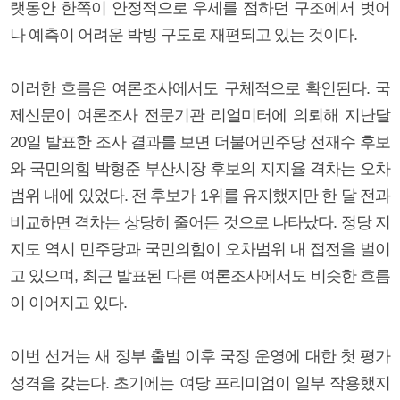
랫동안 한쪽이 안정적으로 우세를 점하던 구조에서 벗어
나 예측이 어려운 박빙 구도로 재편되고 있는 것이다.
이러한 흐름은 여론조사에서도 구체적으로 확인된다. 국
제신문이 여론조사 전문기관 리얼미터에 의뢰해 지난달
20일 발표한 조사 결과를 보면 더불어민주당 전재수 후보
와 국민의힘 박형준 부산시장 후보의 지지율 격차는 오차
범위 내에 있었다. 전 후보가 1위를 유지했지만 한 달 전과
비교하면 격차는 상당히 줄어든 것으로 나타났다. 정당 지
지도 역시 민주당과 국민의힘이 오차범위 내 접전을 벌이
고 있으며, 최근 발표된 다른 여론조사에서도 비슷한 흐름
이 이어지고 있다.
이번 선거는 새 정부 출범 이후 국정 운영에 대한 첫 평가
성격을 갖는다. 초기에는 여당 프리미엄이 일부 작용했지