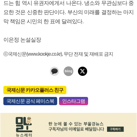
드는 힘 역시 유권자에게서 나온다. 냉소와 무관심보다 중
요한 것은 신중한 판단이다. 부산의 미래를 결정하는 마지
막 책임은 시민의 한 표에 달려있다.
이은정 논설실장
ⓒ국제신문(www.kookje.co.kr), 무단 전재 및 재배포 금지
국제신문 카카오플러스 친구
국제신문 공식 페이스북
인스타그램