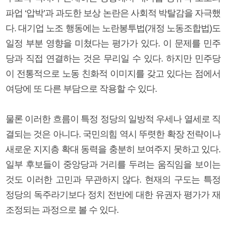
파업 ‘압박’과 과도한 보상 논란은 사회적 박탈감을 자극했
다. 대기업 노조 행동에는 노란봉투법(개정 노동조합법)도
일정 부분 영향을 미쳤다는 평가가 있다. 이 문제를 민주
당과 직접 연결하는 것은 무리일 수 있다. 하지만 민주당
이 전통적으로 노동 친화적 이미지를 갖고 있다는 점에서
여당에 또 다른 부담으로 작용할 수 있다.
물론 이러한 흐름이 특정 정당의 일방적 우세나 열세로 직
결되는 것은 아니다. 국민의힘 역시 뚜렷한 확장 전략이나
새로운 지지층 확대 동력을 충분히 보여주지 못하고 있다.
일부 후보들이 중앙당과 거리를 두려는 움직임을 보이는
것도 이러한 고민과 무관하지 않다. 현재의 구도는 특정
정당의 독주라기보다 정치 전반에 대한 유권자 평가가 재
조정되는 과정으로 볼 수 있다.