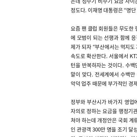
은데 성수기 비수기 요금 차이는
정도다. 이재명 대통령은 “명단
요즘 팬 클럽 회원들은 무도한 
에 모범이 되는 선행과 함께 
제가 되자 “부산에서는 먹지도 자
속도로 확산한다. 서울에서 KT
턴을 반복하자는 것이다. 수백
말이 맞다. 전세계에서 수백만 
악덕 업주 때문에 부가적인 경제
정부와 부산시가 바가지 영업
자의로 정하는 요금을 행정기관
쳐야 하는데 개정안은 국회 계류
인 관광객 300만 명을 조기 달