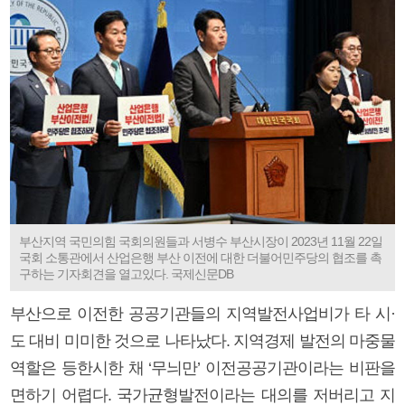
부산지역 국민의힘 국회의원들과 서병수 부산시장이 2023년 11월 22일
국회 소통관에서 산업은행 부산 이전에 대한 더불어민주당의 협조를 촉
구하는 기자회견을 열고있다. 국제신문DB
부산으로 이전한 공공기관들의 지역발전사업비가 타 시·
도 대비 미미한 것으로 나타났다. 지역경제 발전의 마중물
역할은 등한시한 채 ‘무늬만’ 이전공공기관이라는 비판을
면하기 어렵다. 국가균형발전이라는 대의를 저버리고 지