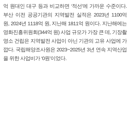
억 원대인 대구 등과 비교하면 ‘적선’에 가까운 수준이다.
부산 이전 공공기관의 지역발전 실적은 2023년 1100억
원, 2024년 1118억 원, 지난해 1811억 원이다. 지난해에는
영화진흥위원회(344억 원) 사업 규모가 가장 큰 데, 기장촬
영소 건립은 지역발전 사업이 아닌 기관의 고유 사업에 가
깝다. 국립해양조사원은 2023~2025년 3년 연속 지역산업
을 위한 사업비가 ‘0원’이었다.