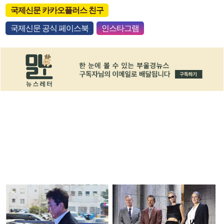
국제신문 카카오플러스 친구
국제신문 공식 페이스북
인스타그램