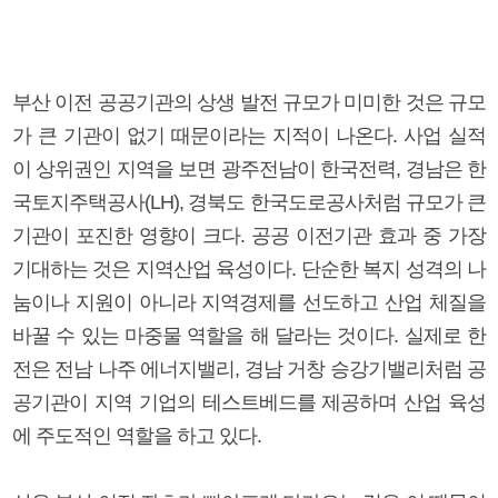
부산 이전 공공기관의 상생 발전 규모가 미미한 것은 규모
가 큰 기관이 없기 때문이라는 지적이 나온다. 사업 실적
이 상위권인 지역을 보면 광주전남이 한국전력, 경남은 한
국토지주택공사(LH), 경북도 한국도로공사처럼 규모가 큰
기관이 포진한 영향이 크다. 공공 이전기관 효과 중 가장
기대하는 것은 지역산업 육성이다. 단순한 복지 성격의 나
눔이나 지원이 아니라 지역경제를 선도하고 산업 체질을
바꿀 수 있는 마중물 역할을 해 달라는 것이다. 실제로 한
전은 전남 나주 에너지밸리, 경남 거창 승강기밸리처럼 공
공기관이 지역 기업의 테스트베드를 제공하며 산업 육성
에 주도적인 역할을 하고 있다.