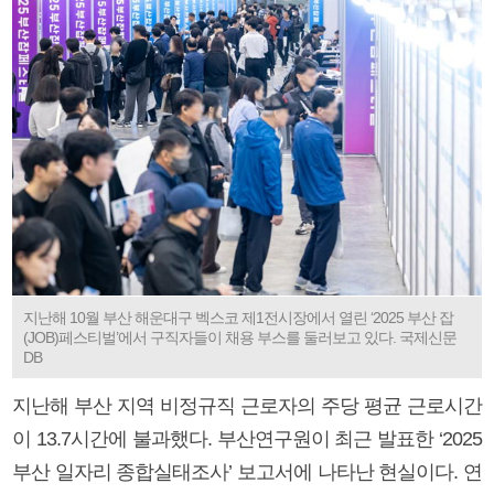
지난해 10월 부산 해운대구 벡스코 제1전시장에서 열린 ‘2025 부산 잡
(JOB)페스티벌’에서 구직자들이 채용 부스를 둘러보고 있다. 국제신문
DB
지난해 부산 지역 비정규직 근로자의 주당 평균 근로시간
이 13.7시간에 불과했다. 부산연구원이 최근 발표한 ‘2025
부산 일자리 종합실태조사’ 보고서에 나타난 현실이다. 연