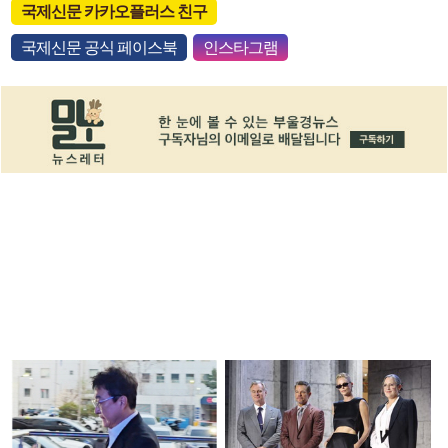
국제신문 카카오플러스 친구
국제신문 공식 페이스북
인스타그램