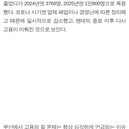
줄었다가 2024년엔 3769명, 2025년엔 1만800명으로 폭증
했다. 코로나 시기엔 업체 폐업이나 경영난에 따른 정리해
고 때문에 일시적으로 감소했고, 팬데믹 종료 이후 다시
고용이 이뤄진 것으로 보인다.
부산에서 고용의 질 문제는 항상 심각하게 언급되는 이슈