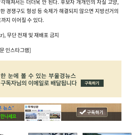
각해져서는 더더욱 안 된다. 후보자 개개인의 자질 고양,
한 경쟁구도 형성 등 숙제가 해결되지 않으면 지방선거의
까지 이어질 수 있다.
kr), 무단 전재 및 재배포 금지
문 인스타그램]