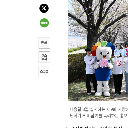
다음달 3일 실시하는 제9회 지
원회가 투표 참여를 독려하는 홍보 