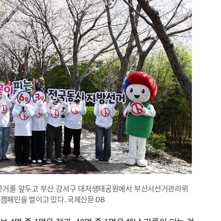
방선거를 앞두고 부산 강서구 대저생태공원에서 부산시선거관리위
캠페인을 벌이고 있다. 국제신문 DB