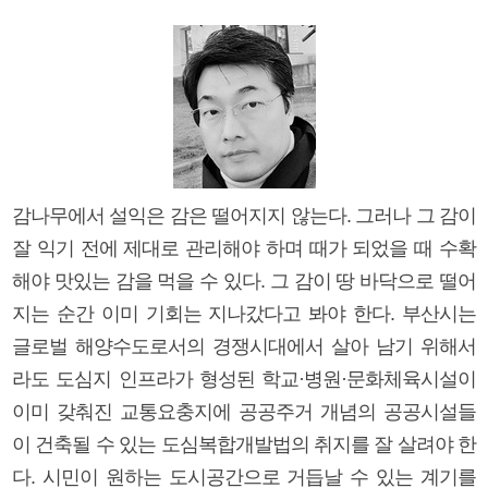
감나무에서 설익은 감은 떨어지지 않는다. 그러나 그 감이
잘 익기 전에 제대로 관리해야 하며 때가 되었을 때 수확
해야 맛있는 감을 먹을 수 있다. 그 감이 땅 바닥으로 떨어
지는 순간 이미 기회는 지나갔다고 봐야 한다. 부산시는
글로벌 해양수도로서의 경쟁시대에서 살아 남기 위해서
라도 도심지 인프라가 형성된 학교·병원·문화체육시설이
이미 갖춰진 교통요충지에 공공주거 개념의 공공시설들
이 건축될 수 있는 도심복합개발법의 취지를 잘 살려야 한
다. 시민이 원하는 도시공간으로 거듭날 수 있는 계기를