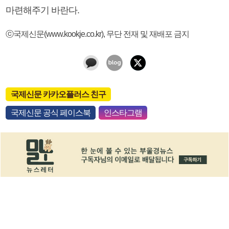
마련해주기 바란다.
ⓒ국제신문(www.kookje.co.kr), 무단 전재 및 재배포 금지
국제신문 카카오플러스 친구
국제신문 공식 페이스북
인스타그램