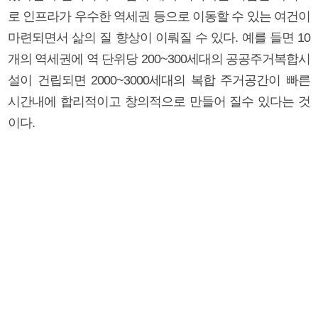
로 인프라가 우수한 역세권 등으로 이동할 수 있는 여건이
마련되면서 삶의 질 향상이 이뤄질 수 있다. 예를 들면 10
개의 역세권에 역 단위당 200~300세대의 공공주거복합시
설이 건립되면 2000~3000세대의 복합 주거공간이 빠른
시간내에 합리적이고 창의적으로 만들어 질수 있다는 것
이다.