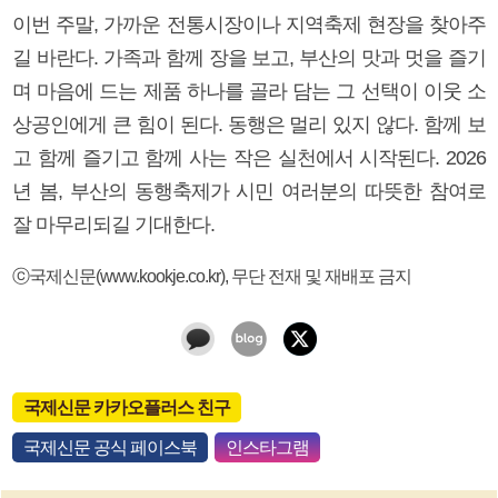
이번 주말, 가까운 전통시장이나 지역축제 현장을 찾아주
길 바란다. 가족과 함께 장을 보고, 부산의 맛과 멋을 즐기
며 마음에 드는 제품 하나를 골라 담는 그 선택이 이웃 소
상공인에게 큰 힘이 된다. 동행은 멀리 있지 않다. 함께 보
고 함께 즐기고 함께 사는 작은 실천에서 시작된다. 2026
년 봄, 부산의 동행축제가 시민 여러분의 따뜻한 참여로
잘 마무리되길 기대한다.
ⓒ국제신문(www.kookje.co.kr), 무단 전재 및 재배포 금지
국제신문 카카오플러스 친구
국제신문 공식 페이스북
인스타그램