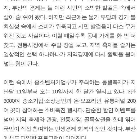
지, 부산의 경제는 늘 이런 시민의 소박한 발걸음 속에서
살아 숨 쉬어 왔다. 하지만 최근에는 물가 부담과 경기 불
확실성 속에서 소비가 위축되고 시민 발걸음이 다소 무거
워진 것도 사실이다. 이럴 때일수록 동네 가게를 한 번 더
찾고, 전통시장에서 주말 장을 보고, 지역 축제를 즐기는
일상적인 선택 하나하나가 지역경제에 다시 활력을 불어
넣는 힘이 된다.
이런 속에서 중소벤처기업부가 주최하는 동행축제가 지
난달 11일부터 오는 10일까지 한 달간 열리고 있다. 3만
3000여 중소기업·소상공인과 온·오프라인 유통채널 200
여 곳이 참여하는 소비촉진 행사다. 단순한 할인 이벤트를
넘어 지역 축제와 관광, 전통시장, 골목상권을 한데 엮어
국민이 직접 참여하는 민생경제 회복의 장인 것이다. 부산
에서도 다양한 프로그램이 이어진다.