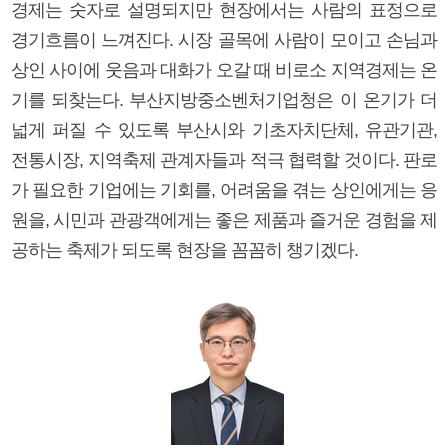
경제는 숫자로 설명되지만 현장에서는 사람의 표정으로
경기흐름이 느껴진다. 시장 골목에 사람이 모이고 손님과
상인 사이에 웃음과 대화가 오갈 때 비로소 지역경제는 온
기를 되찾는다. 부산지방중소벤처기업청은 이 온기가 더
넓게 퍼질 수 있도록 부산시와 기초자치단체, 유관기관,
전통시장, 지역축제 관계자들과 적극 협력할 것이다. 판로
가 필요한 기업에는 기회를, 어려움을 겪는 상인에게는 응
원을, 시민과 관광객에게는 좋은 제품과 즐거운 경험을 제
공하는 축제가 되도록 현장을 꼼꼼히 챙기겠다.