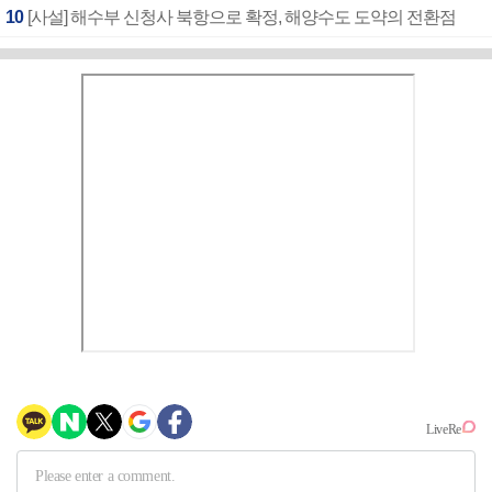
10
[사설] 해수부 신청사 북항으로 확정, 해양수도 도약의 전환점