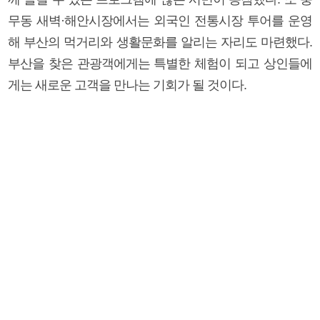
무동 새벽·해안시장에서는 외국인 전통시장 투어를 운영
해 부산의 먹거리와 생활문화를 알리는 자리도 마련했다.
부산을 찾은 관광객에게는 특별한 체험이 되고 상인들에
게는 새로운 고객을 만나는 기회가 될 것이다.