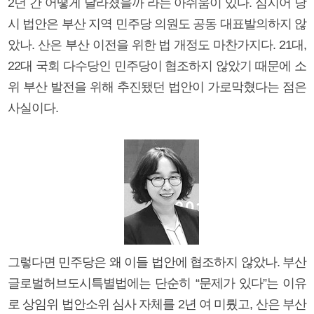
2년 간 어떻게 달라졌을까 라는 아쉬움이 있다. 심지어 당
시 법안은 부산 지역 민주당 의원도 공동 대표발의하지 않
았나. 산은 부산 이전을 위한 법 개정도 마찬가지다. 21대,
22대 국회 다수당인 민주당이 협조하지 않았기 때문에 소
위 부산 발전을 위해 추진됐던 법안이 가로막혔다는 점은
사실이다.
그렇다면 민주당은 왜 이들 법안에 협조하지 않았나. 부산
글로벌허브도시특별법에는 단순히 “문제가 있다”는 이유
로 상임위 법안소위 심사 자체를 2년 여 미뤘고, 산은 부산