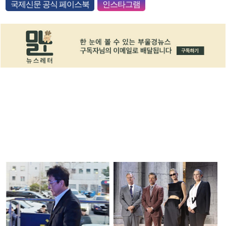
국제신문 공식 페이스북
인스타그램