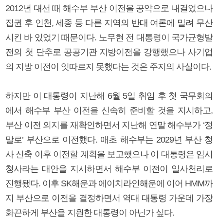
2012년 대선 때 해수부 부산 이전을 공약으로 내걸었으나
집권 후 인천, 세종 등 다른 지역의 반대 여론에 밀려 무산
시킨 바 있었기 때문이다. 노무현 전 대통령이 국가균형발
전의 첫 단추로 공공기관 지방이전을 강행했으나 사기업
의 지방 이전이 잇따르지 못했다는 것은 주지의 사실이다.
하지만 이 대통령이 지난해 6월 5일 취임 후 첫 국무회의
에서 해수부 부산 이전을 신속히 준비할 것을 지시하고,
부산 이전 의지를 재확인하면서 지난해 연말 해수부가 ‘정
말로’ 부산으로 이전했다. 애초 해수부는 2029년 부산 청
사 신축 이후 이전할 계획을 보고했으나 이 대통령은 임시
청사라는 대안을 지시하면서 해수부 이전이 일사천리로
진행됐다. 이후 SK해운과 에이치라인해운에 이어 HMM까
지 부산으로 이전을 결정하면서 역대 대통령 가운데 가장
화끈하게 부산을 지원한 대통령이 아닌가 싶다.