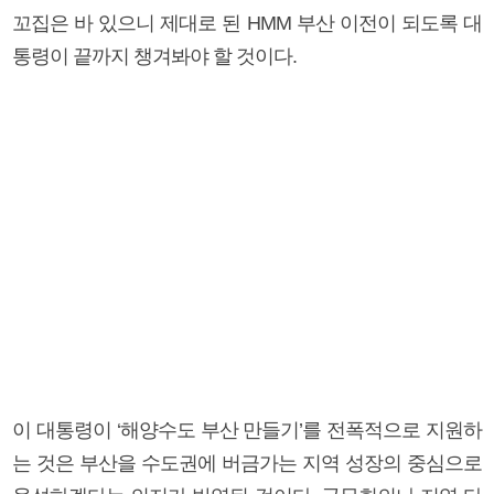
꼬집은 바 있으니 제대로 된 HMM 부산 이전이 되도록 대
통령이 끝까지 챙겨봐야 할 것이다.
이 대통령이 ‘해양수도 부산 만들기’를 전폭적으로 지원하
는 것은 부산을 수도권에 버금가는 지역 성장의 중심으로