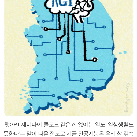
‘챗GPT 제미나이 클로드 같은 AI 없이는 일도, 일상생활도
못한다’는 말이 나올 정도로 지금 인공지능은 우리 삶 깊숙