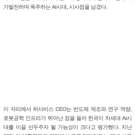
가발전하며 폭주하는 AI시대, 시사점을 남겼다.
이 자리에서 허사비스 CEO는 반도체 제조와 연구 역량,
로봇공학 인프라가 뛰어난 점을 들어 한국이 차세대 AI시
대를 이끌 선두주자 될 가능성이 크다고 평가했다. 지난