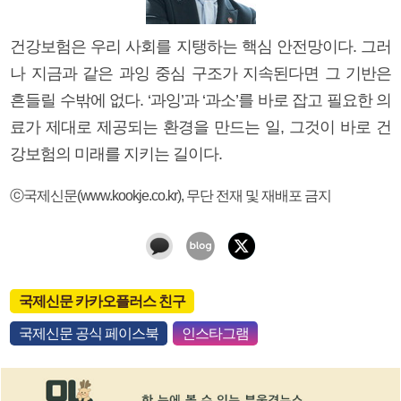
건강보험은 우리 사회를 지탱하는 핵심 안전망이다. 그러
나 지금과 같은 과잉 중심 구조가 지속된다면 그 기반은
흔들릴 수밖에 없다. ‘과잉’과 ‘과소’를 바로 잡고 필요한 의
료가 제대로 제공되는 환경을 만드는 일, 그것이 바로 건
강보험의 미래를 지키는 길이다.
ⓒ국제신문(www.kookje.co.kr), 무단 전재 및 재배포 금지
국제신문 카카오플러스 친구
국제신문 공식 페이스북
인스타그램