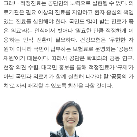
그러나 적정진료는 공단만의 노력으로 실현될 수 없다. 의
료기관은 필요 이상의 진료를 지양하고 환자 중심의 책임
있는 진료를 실천해야 한다. 국민도 ‘많이 받는 진료가 좋
은 의료’라는 인식에서 벗어나 ‘필요한 만큼 적정하게 이
용’하는 인식 전환이 필요하다. 건강보험은 ‘무한한 자
원’이 아니라 국민이 납부하는 보험료로 운영되는 ‘공동의
재원’이기 때문이다. 따라서 공단은 학회와의 공동 연구,
현장 의견 수렴, 대국민 홍보를 통해 적정진료가 ‘규제’가
아닌 국민과 의료계가 함께 실천해 나가야 할 ‘공동의 가
치’로 자리 매김할 수 있도록 최선을 다할 것이다.