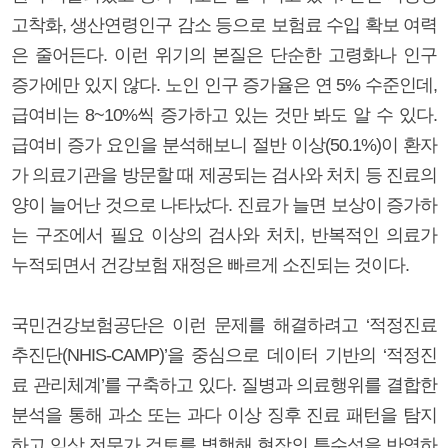
고착화, 생산연령인구 감소 등으로 보험료 수입 확보 여력
은 줄어든다. 이런 위기의 본질은 단순한 고령화나 인구
증가에만 있지 않다. 노인 인구 증가율은 연 5% 수준인데,
급여비는 8~10%씩 증가하고 있는 것만 봐도 알 수 있다.
급여비 증가 요인을 분석해보니 절반 이상(50.1%)이 환자
가 의료기관을 방문할 때 제공되는 검사와 처치 등 진료의
양이 늘어난 것으로 나타났다. 진료가 늘면 보상이 증가하
는 구조에서 필요 이상의 검사와 처치, 반복적인 의료가
누적되면서 건강보험 재정은 빠르게 소진되는 것이다.
국민건강보험공단은 이런 문제를 해결하려고 ‘적정진료
추진단(NHIS-CAMP)’을 중심으로 데이터 기반의 ‘적정진
료 관리체계’를 구축하고 있다. 질병과 의료행위를 결합한
분석을 통해 과소 또는 과다 이상 징후 진료 패턴을 탐지
하고 임상 전문가 검토를 병행해 현장의 특수성을 반영하