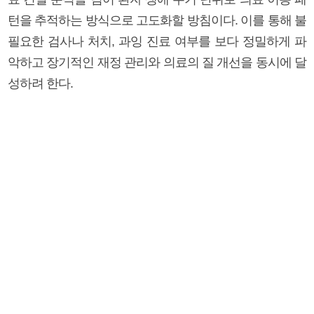
턴을 추적하는 방식으로 고도화할 방침이다. 이를 통해 불
필요한 검사나 처치, 과잉 진료 여부를 보다 정밀하게 파
악하고 장기적인 재정 관리와 의료의 질 개선을 동시에 달
성하려 한다.