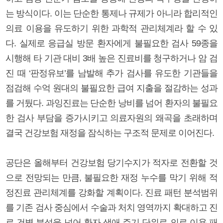
는 방식이다. 이는 단순한 통제나 규제가 아니라 합리적인
의료 이용을 유도하기 위한 과학적 관리체계라 할 수 있
다. 실제로 응급실 방문 환자에게 불필요한 검사 59종을
시행해 타 기관 대비 3배 높은 진료비를 청구하거나 암 검
진 때 ‘판정유보’를 남발해 추가 검사를 유도한 기관들을
점검해 수억 원대의 불필요한 급여 지출을 절감하는 성과
를 거뒀다. 과잉진료는 단순한 낭비를 넘어 환자의 불필요
한 검사 부담을 증가시키고 의료자원의 왜곡을 초래하며
결국 건강보험 재정을 잠식하는 구조적 문제로 이어진다.
공단은 올해부터 건강보험 당기수지가 적자로 전환할 것
으로 전망되는 만큼, 불필요한 재정 누수를 막기 위해 적
정진료 관리체계를 강화할 계획이다. 진료 패턴 분석범위
를 기존 검사 중심에서 수술과 처치 영역까지 확대하고 진
료 건별 분석을 넘어 환자 생애 주기 단위로 의료 이용 패