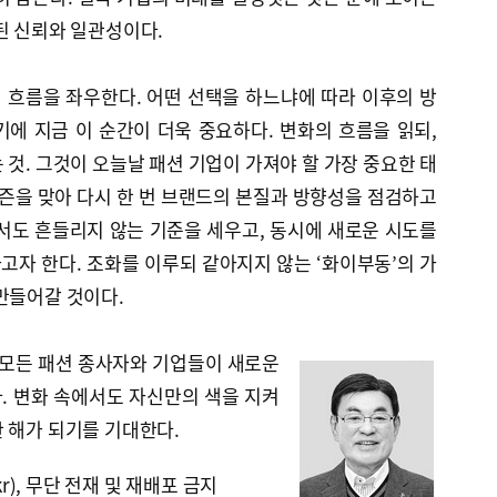
된 신뢰와 일관성이다.
의 흐름을 좌우한다. 어떤 선택을 하느냐에 따라 이후의 방
에 지금 이 순간이 더욱 중요하다. 변화의 흐름을 읽되,
 것. 그것이 오늘날 패션 기업이 가져야 할 가장 중요한 태
시즌을 맞아 다시 한 번 브랜드의 본질과 방향성을 점검하고
서도 흔들리지 않는 기준을 세우고, 동시에 새로운 시도를
자 한다. 조화를 이루되 같아지지 않는 ‘화이부동’의 가
만들어갈 것이다.
 모든 패션 종사자와 기업들이 새로운
. 변화 속에서도 자신만의 색을 지켜
 해가 되기를 기대한다.
kr), 무단 전재 및 재배포 금지