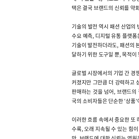
택은 결국 브랜드의 신뢰를 약
기술의 발전 역시 패션 산업의 
수요 예측, 디지털 유통 플랫폼
기술이 발전하더라도, 패션의 본
달하기 위한 도구일 뿐, 목적이 
글로벌 시장에서의 기업 간 경쟁
커졌지만 그만큼 더 강력하고 심
판매하는 것을 넘어, 브랜드의
국의 소비자들은 단순한 ‘상품’
이러한 흐름 속에서 중요한 또 
수록, 오래 지속될 수 있는 힘
만, 브랜드에 대한 신뢰는 영원