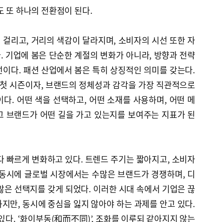
도 또 하나의 전환점이 된다.
걸리고, 거리의 색감이 달라지며, 소비자의 시선 또한 자
 기업에 봄은 단순한 계절의 변화가 아니라, 방향과 전략
이다. 패션 산업에서 봄은 특히 상징적인 의미를 갖는다.
 첫 시즌이자, 브랜드의 정체성과 감각을 가장 직관적으로
다. 어떤 색을 선택하고, 어떤 소재를 사용하며, 어떤 메
그 브랜드가 어떤 길을 가고 있는지를 보여주는 지표가 된
다 빠르게 변화하고 있다. 트렌드 주기는 짧아지고, 소비자
 동시에 글로벌 시장에서는 수많은 브랜드가 경쟁하며, 디
많은 선택지를 갖게 되었다. 이러한 시대 속에서 기업은 끊
지만, 동시에 중심을 잃지 않아야 하는 과제를 안고 있다.
있다. ‘화이부동(和而不同)’, 조화를 이루되 같아지지 않는