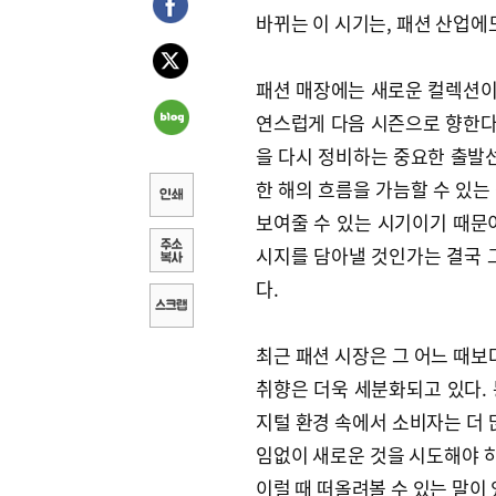
바뀌는 이 시기는, 패션 산업에
패션 매장에는 새로운 컬렉션이 
연스럽게 다음 시즌으로 향한다.
을 다시 정비하는 중요한 출발선
한 해의 흐름을 가늠할 수 있는
보여줄 수 있는 시기이기 때문이
시지를 담아낼 것인가는 결국 
다.
최근 패션 시장은 그 어느 때보
취향은 더욱 세분화되고 있다.
지털 환경 속에서 소비자는 더 
임없이 새로운 것을 시도해야 하
이럴 때 떠올려볼 수 있는 말이 