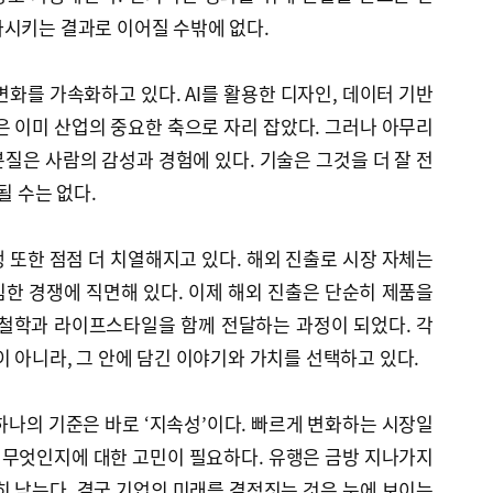
화시키는 결과로 이어질 수밖에 없다.
변화를 가속화하고 있다. AI를 활용한 디자인, 데이터 기반
은 이미 산업의 중요한 축으로 자리 잡았다. 그러나 아무리
질은 사람의 감성과 경험에 있다. 기술은 그것을 더 잘 전
될 수는 없다.
 또한 점점 더 치열해지고 있다. 해외 진출로 시장 자체는
한 경쟁에 직면해 있다. 이제 해외 진출은 단순히 제품을
 철학과 라이프스타일을 함께 전달하는 과정이 되었다. 각
이 아니라, 그 안에 담긴 이야기와 가치를 선택하고 있다.
하나의 기준은 바로 ‘지속성’이다. 빠르게 변화하는 시장일
이 무엇인지에 대한 고민이 필요하다. 유행은 금방 지나가지
히 남는다. 결국 기업의 미래를 결정짓는 것은 눈에 보이는