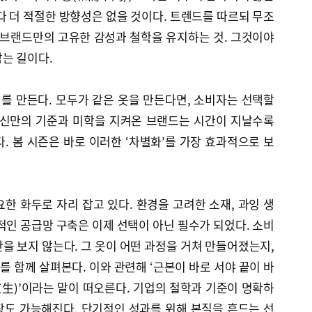
다 더 적절한 방향성은 없을 것이다. 트렌드를 따르되 무조
 브랜드만의 고유한 감성과 철학을 유지하는 것. 그것이야
는 길이다.
치를 만든다. 모두가 같은 옷을 만든다면, 소비자는 선택할
자신만의 기준과 미학을 지켜온 브랜드는 시간이 지날수록
. 봄 시즌은 바로 이러한 ‘차별화’를 가장 효과적으로 보
한 화두로 자리 잡고 있다. 환경을 고려한 소재, 과잉 생
적인 공급망 구축은 이제 선택이 아닌 필수가 되었다. 소비
을 보지 않는다. 그 옷이 어떤 과정을 거쳐 만들어졌는지,
 함께 살펴본다. 이와 관련해 ‘근본이 바로 서야 끝이 바
生)’이라는 말이 떠오른다. 기업의 철학과 기준이 명확하
성장도 가능해진다. 단기적인 성과를 위해 본질을 흔드는 선