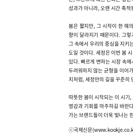
성과가 아니라, 오랜 시간 축적
봄은 짧지만, 그 시작이 한 해
향이 달라지기 때문이다. 그렇기
그 속에서 우리의 중심을 지키는
도일 것이다. 세정은 이번 봄 
있다. 빠르게 변하는 시장 속에
두려워하지 않는 균형을 이어가고
치처럼, 세정만의 길을 꾸준히 
따뜻한 봄이 시작되는 이 시기,
영감과 기회를 마주하길 바란다
가는 브랜드들이 더욱 빛나는 한
ⓒ국제신문(www.kookje.co.