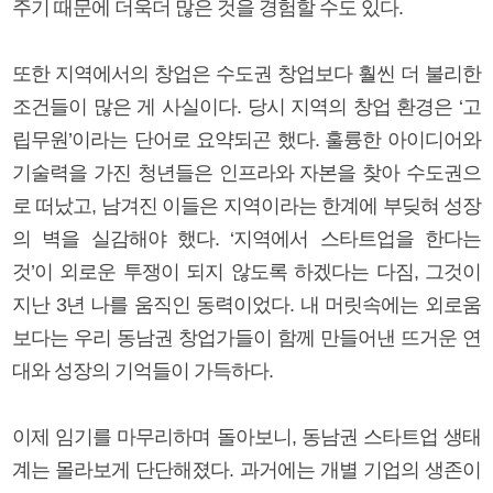
주기 때문에 더욱더 많은 것을 경험할 수도 있다.
또한 지역에서의 창업은 수도권 창업보다 훨씬 더 불리한
조건들이 많은 게 사실이다. 당시 지역의 창업 환경은 ‘고
립무원’이라는 단어로 요약되곤 했다. 훌륭한 아이디어와
기술력을 가진 청년들은 인프라와 자본을 찾아 수도권으
로 떠났고, 남겨진 이들은 지역이라는 한계에 부딪혀 성장
의 벽을 실감해야 했다. ‘지역에서 스타트업을 한다는
것’이 외로운 투쟁이 되지 않도록 하겠다는 다짐, 그것이
지난 3년 나를 움직인 동력이었다. 내 머릿속에는 외로움
보다는 우리 동남권 창업가들이 함께 만들어낸 뜨거운 연
대와 성장의 기억들이 가득하다.
이제 임기를 마무리하며 돌아보니, 동남권 스타트업 생태
계는 몰라보게 단단해졌다. 과거에는 개별 기업의 생존이