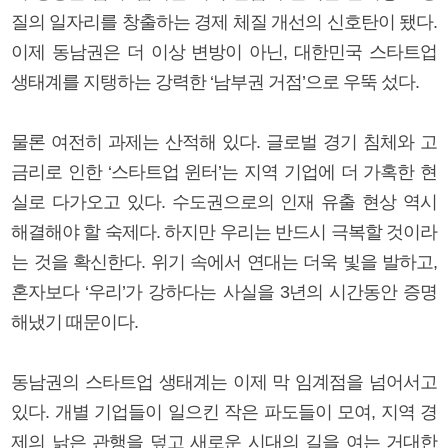
질의 일자리를 창출하는 경제 체질 개선의 신호탄이 됐다.
이제 동남권은 더 이상 변방이 아닌, 대한민국 스타트업
생태계를 지탱하는 강력한 ‘남부권 거점’으로 우뚝 섰다.
물론 여전히 과제는 산적해 있다. 글로벌 경기 침체와 고
금리로 인한 ‘스타트업 윈터’는 지역 기업에 더 가혹한 현
실로 다가오고 있다. 수도권으로의 인재 유출 현상 역시
해결해야 할 숙제다. 하지만 우리는 반드시 극복할 것이라
는 것을 확신한다. 위기 속에서 연대는 더욱 빛을 발하고,
혼자보다 ‘우리’가 강하다는 사실을 3년의 시간동안 증명
해냈기 때문이다.
동남권의 스타트업 생태계는 이제 막 임계점을 넘어서고
있다. 개별 기업들이 일으킨 작은 파도들이 모여, 지역 경
제의 낡은 관행을 덮고 새로운 시대의 길을 여는 거대한