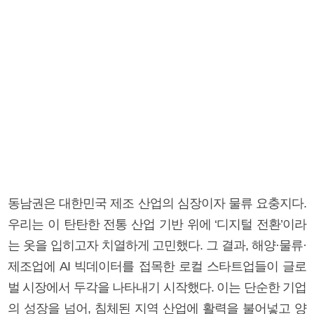
동남권은 대한민국 제조 산업의 심장이자 물류 요충지다.
우리는 이 탄탄한 전통 산업 기반 위에 ‘디지털 전환’이라
는 옷을 입히고자 치열하게 고민했다. 그 결과, 해양·물류·
제조업에 AI 빅데이터를 접목한 로컬 스타트업들이 글로
벌 시장에서 두각을 나타내기 시작했다. 이는 단순한 기업
의 성장을 넘어, 침체된 지역 산업에 활력을 불어넣고 양