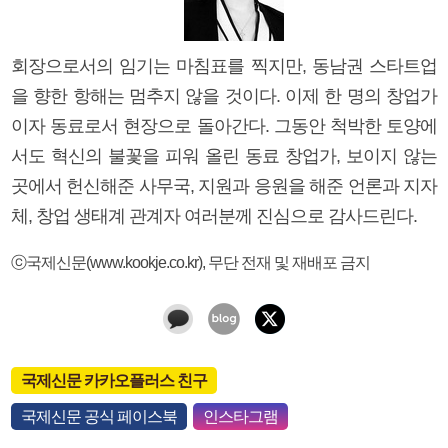
회장으로서의 임기는 마침표를 찍지만, 동남권 스타트업
을 향한 항해는 멈추지 않을 것이다. 이제 한 명의 창업가
이자 동료로서 현장으로 돌아간다. 그동안 척박한 토양에
서도 혁신의 불꽃을 피워 올린 동료 창업가, 보이지 않는
곳에서 헌신해준 사무국, 지원과 응원을 해준 언론과 지자
체, 창업 생태계 관계자 여러분께 진심으로 감사드린다.
ⓒ국제신문(www.kookje.co.kr), 무단 전재 및 재배포 금지
국제신문 카카오플러스 친구
국제신문 공식 페이스북
인스타그램