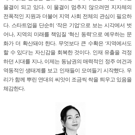
물결이 되고 있다. 이 물결이 멈추지 않으려면 지자체의
전폭적인 지원과 더불어 지역 사회 전체의 관심이 필요하
다. 스타트업을 단순히 ‘작은 기업’으로 보는 시각에서 벗
어나, 지역의 미래를 책임질 ‘혁신 동력’으로 예우하는 문
화가 더 확산돼야 한다. 무엇보다 큰 수확은 ‘지역에서도
할 수 있다’는 자신감을 회복한 것이다. 인재 유출을 걱정
하던 시대를 지나, 이제는 동남권의 매력적인 정주 여건과
역동적인 생태계를 보고 인재들이 모여들기 시작했다. 우
리가 함께 뿌린 연대의 씨앗이 조금씩 싹을 틔우고 있음을
체감한다.