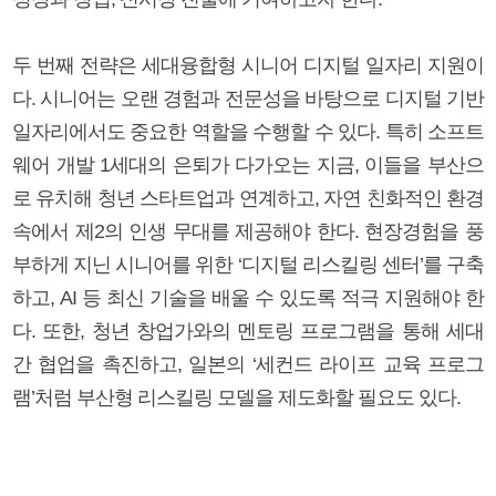
두 번째 전략은 세대융합형 시니어 디지털 일자리 지원이
다. 시니어는 오랜 경험과 전문성을 바탕으로 디지털 기반
일자리에서도 중요한 역할을 수행할 수 있다. 특히 소프트
웨어 개발 1세대의 은퇴가 다가오는 지금, 이들을 부산으
로 유치해 청년 스타트업과 연계하고, 자연 친화적인 환경
속에서 제2의 인생 무대를 제공해야 한다. 현장경험을 풍
부하게 지닌 시니어를 위한 ‘디지털 리스킬링 센터’를 구축
하고, AI 등 최신 기술을 배울 수 있도록 적극 지원해야 한
다. 또한, 청년 창업가와의 멘토링 프로그램을 통해 세대
간 협업을 촉진하고, 일본의 ‘세컨드 라이프 교육 프로그
램’처럼 부산형 리스킬링 모델을 제도화할 필요도 있다.