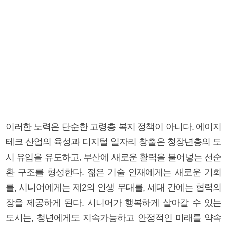
이러한 노력은 단순한 고령층 복지 정책이 아니다. 에이지
테크 산업의 육성과 디지털 일자리 창출은 청장년층의 도
시 유입을 유도하고, 부산에 새로운 활력을 불어넣는 선순
환 구조를 형성한다. 젊은 기술 인재에게는 새로운 기회
를, 시니어에게는 제2의 인생 무대를, 세대 간에는 협력의
장을 제공하게 된다. 시니어가 행복하게 살아갈 수 있는
도시는, 청년에게도 지속가능하고 안정적인 미래를 약속