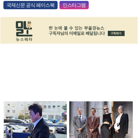
국제신문 공식 페이스북
인스타그램