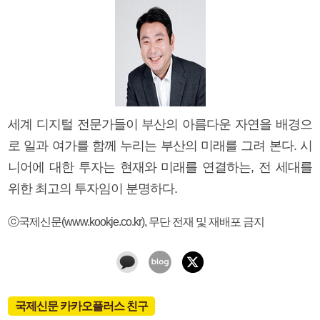
세계 디지털 전문가들이 부산의 아름다운 자연을 배경으
로 일과 여가를 함께 누리는 부산의 미래를 그려 본다. 시
니어에 대한 투자는 현재와 미래를 연결하는, 전 세대를
위한 최고의 투자임이 분명하다.
ⓒ국제신문(www.kookje.co.kr), 무단 전재 및 재배포 금지
국제신문 카카오플러스 친구