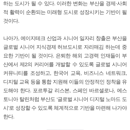
하는 도시가 될 수 있다. 이러한 변화는 부산을 경제·사회
적 활력이 순환되는 미래형 도시로 성장시키는 기반이 될
것이다.
나아가, 에이지테크 산업과 시니어 일자리 창출은 부산을
글로벌 시니어 지식경제 허브도시로 자리매김 하는데 중
요한 기반이 될 것이다. 은퇴한 해외 고경력 인재들이 부
산에서 제2의 커리어를 개발할 수 있도록 글로벌 시니어
커뮤니티를 조성하고, 한국어 교육, 비즈니스 네트워크,
디지털 교육 등을 통합 지원해 이들의 안정적인 정착을 유
도해야 한다. 포르투갈 리스본, 스페인 바르셀로나, 에스
토니아 탈린처럼 부산도 ‘글로벌 시니어 디지털 노마드 도
시’로 성장할 수 있도록 체계적으로 기반을 마련해 나가야
한다.