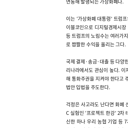
연동해 발행되는 가상화폐다.
이는 ‘가상화폐 대통령’ 트럼프
이블코인으로 디지털경제시장 기
등 트럼프의 노림수는 여러가지
로 짭짤한 수익을 올리는 그다.
국제 결제·송금·대출 등 다양
리나라에서도 관심이 높다. 이
해 통화주권을 지켜야 한다고 
법안 입법을 주도한다.
걱정은 사고라도 난다면 화폐 신
C 실험인 ‘프로젝트 한강’ 2
신한 하나 우리 농협 기업 등 