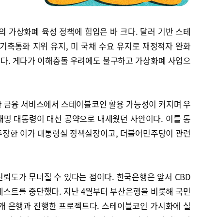
의 가상화폐 육성 정책에 힘입은 바 크다. 달러 기반 스테
축통화 지위 유지, 미 국채 수요 유지로 재정적자 완화
다. 게다가 이해충돌 우려에도 불구하고 가상화폐 사업으
한 금융 서비스에서 스테이블코인 활용 가능성이 커지며 우
재명 대통령이 대선 공약으로 내세웠던 사안이다. 이를 통
주장한 이가 대통령실 정책실장이고, 더불어민주당이 관련
뢰도가 무너질 수 있다는 점이다. 한국은행은 앞서 CBD
차 테스트를 중단했다. 지난 4월부터 부산은행을 비롯해 국민
7개 은행과 진행한 프로젝트다. 스테이블코인 가시화에 실