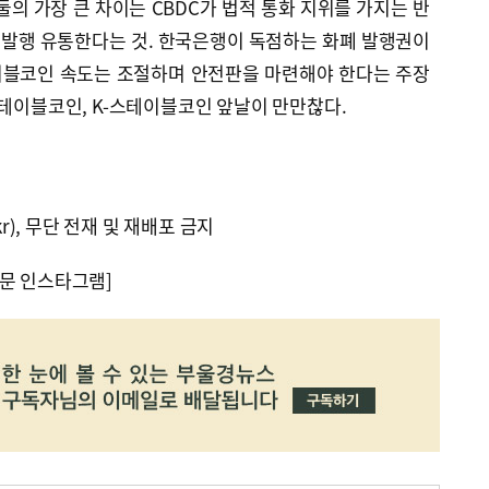
둘의 가장 큰 차이는 CBDC가 법적 통화 지위를 가지는 반
발행 유통한다는 것. 한국은행이 독점하는 화폐 발행권이
이블코인 속도는 조절하며 안전판을 마련해야 한다는 주장
스테이블코인, K-스테이블코인 앞날이 만만찮다.
kr), 무단 전재 및 재배포 금지
문 인스타그램]