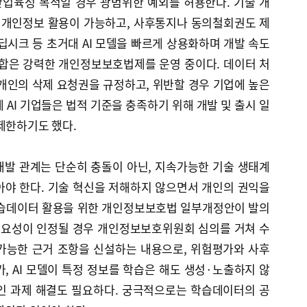
업육성 목적일 경우 광범위한 예외를 허용한다. 기술 개
이 개인정보 활용이 가능하고, 사후통지나 동의철회권도 제
딥시크 등 초거대 AI 모델을 빠르게 상용화하며 개발 속도
연합은 강력한 개인정보보호법제를 운영 중이다. 데이터 처
개인의 삭제 요청권을 규정하고, 위반할 경우 기업에 높은
 AI 기업들은 법적 기준을 충족하기 위해 개발 및 출시 일
제한하기도 했다.
개발 관계는 단순히 충돌이 아닌, 지속가능한 기술 생태계
아야 한다. 기술 혁신을 저해하지 않으면서 개인의 권익을
 학습데이터 활용을 위한 개인정보보호법 일부개정안이 발의
 필요성이 인정될 경우 개인정보보호위원회 심의를 거쳐 수
가능한 근거 조항을 신설하는 내용으로, 위험평가와 사후
, AI 모델이 특정 정보를 학습은 해도 생성·노출하지 않
인 과제 해결도 필요하다. 궁극적으로는 학습데이터의 공