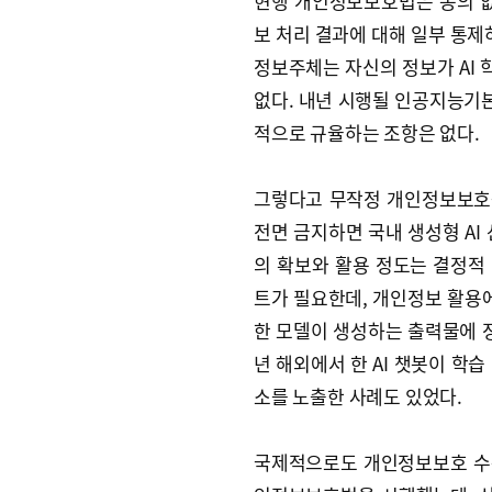
현행 개인정보보호법은 동의 
보 처리 결과에 대해 일부 통제
정보주체는 자신의 정보가 AI
없다. 내년 시행될 인공지능기
적으로 규율하는 조항은 없다.
그렇다고 무작정 개인정보보호를
전면 금지하면 국내 생성형 AI
의 확보와 활용 정도는 결정적
트가 필요한데, 개인정보 활용에
한 모델이 생성하는 출력물에 정
년 해외에서 한 AI 챗봇이 학
소를 노출한 사례도 있었다.
국제적으로도 개인정보보호 수준에