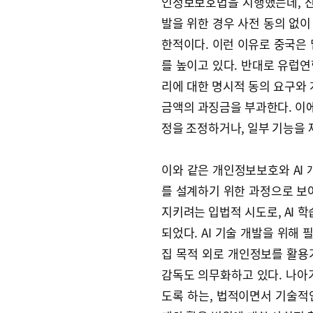
인정보보호법을 시행했는데, 산
발을 위한 경우 사전 동의 없
한적이다. 이런 이유로 중국은 
를 높이고 있다. 반대로 유럽
리에 대한 명시적 동의 요구와 
금액의 과징금을 부과한다. 이에
정을 조정하거나, 일부 기능을 
이와 같은 개인정보보호와 AI 
를 설계하기 위한 과정으로 보
지키려는 입법적 시도로, AI
되었다. AI 기술 개발을 위해
집 목적 외로 개인정보를 활용
감독도 의무화하고 있다. 나아가
도록 하는, 법적이면서 기술적