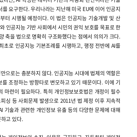
서를 요구한다. 우리나라는 지난해 미국 EU에 이어 인공지
부터 시행될 예정이다. 이 법은 인공지능 기술개발 및 산
와 인공지능 기반 사회에서 시민의 권익 보호를 목표로 한
 양 축을 법으로 명확히 구조화했다는 점에서 의의가 크다.
최초로 인공지능 기본조례를 시행하고, 행정 전반에 AI를
정만으로는 충분하지 않다. 인공지능 시대에 법제의 역할은
보를 조정하는 방향타로 변모하고 있기 때문이다. 이에 기
의 마련이 필요하다. 특히 개인정보보호법은 개정이 필수
싱 등 사회문제 발생으로 2011년 법 제정 이후 지속적
AI 기술과 관련한 개인정보 유출 등의 다양한 문제에 대해
하고 있다.