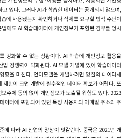
없는 개인정보의 수집·이용을 금지하고, 자동화된 개인정
하고 있다. 그러나 AI가 학습한 데이터는 공개되지 않으며,
 학습에 사용됐는지 확인하거나 삭제를 요구할 법적 수단이
본법에도 AI 학습데이터에 개인정보가 포함된 경우를 명시
 강화할 수 없는 상황이다. AI 학습에 개인정보 활용을
 산업 경쟁력이 약화된다. AI 모델 개발에 있어 학습데이터
 영향을 미친다. 언어모델을 개발하려면 양질의 데이터세
 제한이 크면 개발에 필수적인 데이터 확보가 어렵다. 또
보주체 동의 없이 개인정보가 노출될 위험도 있다. 2023
습 데이터에 포함되어 있던 특정 사용자의 이메일 주소와 주
 따라 AI 산업의 양상이 엇갈린다. 중국은 2021년 개