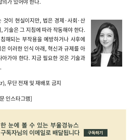
합의가 있어야 한다.
 것이 현실이지만, 법은 경제·사회·산
, 기술은 그 지침에 따라 작동해야 한다.
이 침해되는 부작용을 예방하거나 사후에
 법은 이러한 인식 아래, 혁신과 규제를 아
나아가야 한다. 지금 필요한 것은 기술과
.
kr), 무단 전재 및 재배포 금지
문 인스타그램]