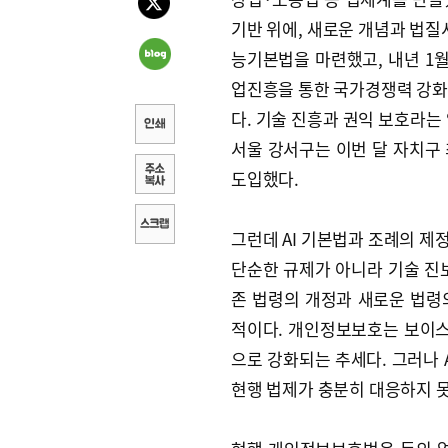
기반 위에, 새로운 개념과 법질
능기본법을 마련했고, 내년 1월
업진흥을 통한 국가경쟁력 강화
다. 기술 진흥과 권익 보호라는
서울 강서구는 이번 달 자치구 
도입했다.
그런데 AI 기본법과 조례의 제
단순한 규제가 아니라 기술 진
존 법령의 개정과 새로운 법령
적이다. 개인정보보호는 보이스피
으로 강화되는 추세다. 그러나 
현행 법제가 충분히 대응하지 못