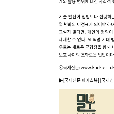
개와 활용 범위에 대한 사회적 
기술 발전이 입법보다 선행하는
업 변화의 이정표가 되어야 하며
그렇지 않다면, 개인의 권익
제재할 수 없다. AI 혁명 시대
우르는 새로운 균형점을 향해 
보호 사이의 조화로운 입법이다
ⓒ국제신문(www.kookje.co.
▶
[국제신문 페이스북]
[국제신