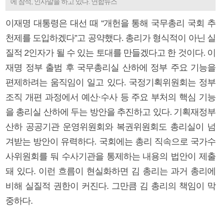
에 참석, 인사말을 하고 있다. 연합뉴스
이재명 대통령은 대선 때 “개헌을 통해 국무총리 국회 추
천제를 도입하겠다”고 공약했다. 총리가 형식적이 아닌 실
질적 2인자가 될 수 있는 토대를 만들겠다고 한 것이다. 이
재명 정부 출범 후 국무총리실 산하에 정부 주요 기능을
편제하려는 움직임이 일고 있다. 국정기획위원회는 정부
조직 개편 과정에서 예산·수사 등 주요 부처의 핵심 기능
을 총리실 산하에 두는 방안을 추진하고 있다. 기획재정부
산하 공공기관 운영위원회와 복권위원회도 총리실이 넘
겨받는 방안이 유력하다. 국회에는 총리 직속으로 국가수
사위원회를 둬 수사기관을 통제하는 내용의 법안이 제출
돼 있다. 이런 흐름이 현실화하면 김 총리는 과거 총리에
비해 실질적 권한이 커진다. 그만큼 김 총리의 책임이 막
중하다.