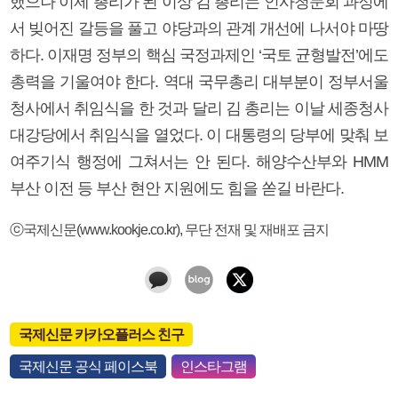
했으나 이제 총리가 된 이상 김 총리는 인사청문회 과정에
서 빚어진 갈등을 풀고 야당과의 관계 개선에 나서야 마땅
하다. 이재명 정부의 핵심 국정과제인 ‘국토 균형발전’에도
총력을 기울여야 한다. 역대 국무총리 대부분이 정부서울
청사에서 취임식을 한 것과 달리 김 총리는 이날 세종청사
대강당에서 취임식을 열었다. 이 대통령의 당부에 맞춰 보
여주기식 행정에 그쳐서는 안 된다. 해양수산부와 HMM
부산 이전 등 부산 현안 지원에도 힘을 쏟길 바란다.
ⓒ국제신문(www.kookje.co.kr), 무단 전재 및 재배포 금지
국제신문 카카오플러스 친구
국제신문 공식 페이스북
인스타그램