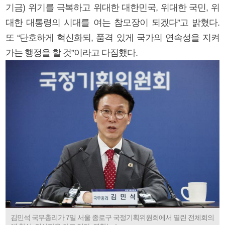
기금) 위기를 극복하고 위대한 대한민국, 위대한 국민, 위
대한 대통령의 시대를 여는 참모장이 되겠다”고 밝혔다.
또 “단호하게 혁신화되, 품격 있게 국가의 연속성을 지켜
가는 행정을 할 것”이라고 다짐했다.
김민석 국무총리가 7일 서울 종로구 국정기획위원회에서 열린 전체회의